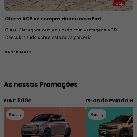
Oferta ACP na compra do seu novo Fiat.
O seu Fiat agora vem equipado com vantagens ACP.
Descubra tudo sobre esta nova parceria.
SABER MAIS
As nossas Promoções
FIAT 500e
Grande Panda Hí
Renting
Renting