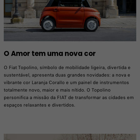
O Amor tem uma nova cor
O Fiat Topolino, símbolo de mobilidade ligeira, divertida e
sustentável, apresenta duas grandes novidades: a nova e
vibrante cor Laranja Corallo e um painel de instrumentos
totalmente novo, maior e mais nítido. O Topolino
personifica a missão da FIAT de transformar as cidades em
espaços relaxantes e divertidos.