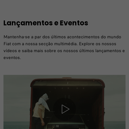
Lançamentos e Eventos
Mantenha-se a par dos últimos acontecimentos do mundo
Fiat com a nossa secção multimédia. Explore os nossos
vídeos e saiba mais sobre os nossos últimos lançamentos e
eventos.