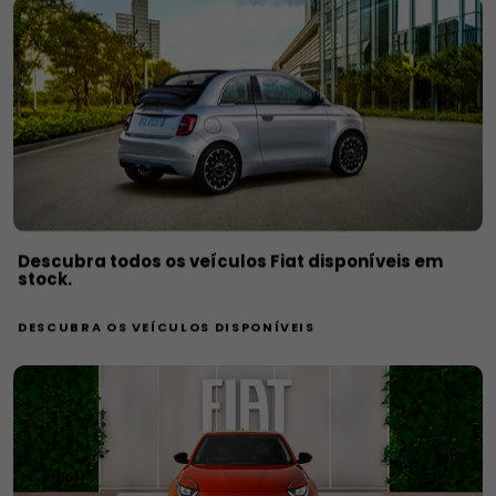
Descubra todos os veículos Fiat disponíveis em
stock.
DESCUBRA OS VEÍCULOS DISPONÍVEIS