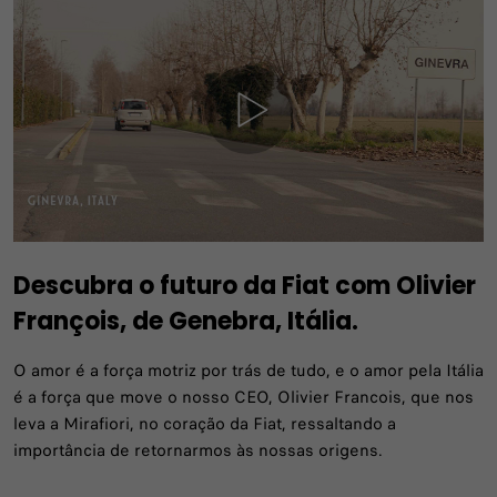
Descubra o futuro da Fiat com Olivier
François, de Genebra, Itália.
O amor é a força motriz por trás de tudo, e o amor pela Itália
é a força que move o nosso CEO, Olivier Francois, que nos
leva a Mirafiori, no coração da Fiat, ressaltando a
importância de retornarmos às nossas origens.