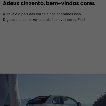
Adeus cinzento, bem-vindas cores
A Itália é o país das cores e nós adoramos isso.
Diga adeus ao cinzento e olá às novas cores Fiat!