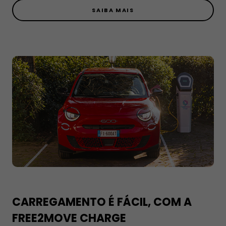
SAIBA MAIS
CARREGAMENTO É FÁCIL, COM A
FREE2MOVE CHARGE