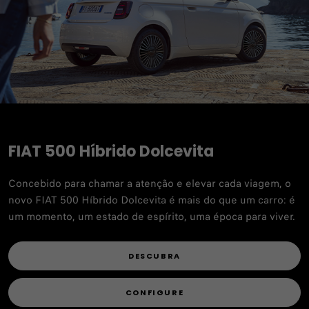
FIAT 500 Híbrido Dolcevita​
Concebido para chamar a atenção e elevar cada viagem, o
novo FIAT 500 Híbrido Dolcevita é mais do que um carro: é
um momento, um estado de espírito, uma época para viver.
DESCUBRA
CONFIGURE