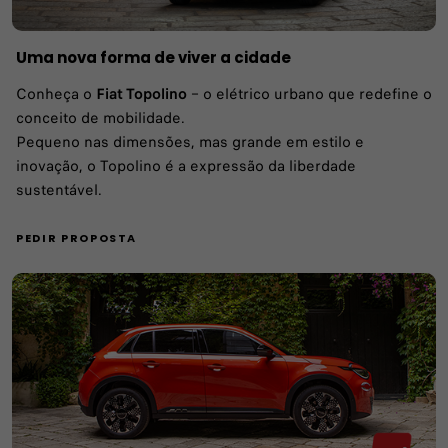
Uma nova forma de viver a cidade
Conheça o
Fiat Topolino
– o elétrico urbano que redefine o
conceito de mobilidade.
Pequeno nas dimensões, mas grande em estilo e
inovação, o Topolino é a expressão da liberdade
sustentável.
PEDIR PROPOSTA