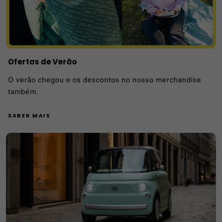
Ofertas de Verão
O verão chegou e os descontos no nosso merchandise
também.
SABER MAIS