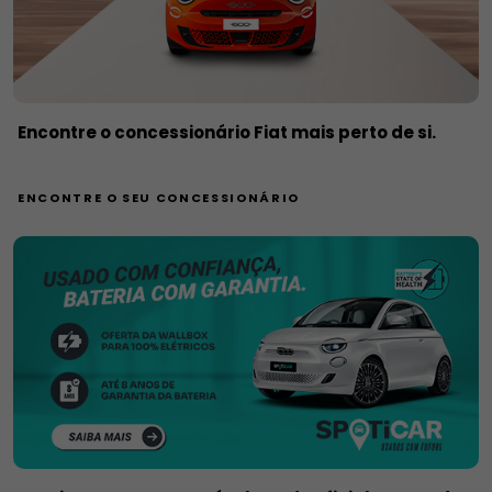
Encontre o concessionário Fiat mais perto de si.
ENCONTRE O SEU CONCESSIONÁRIO