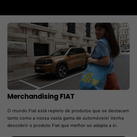
Merchandising FIAT​
O mundo Fiat está repleto de produtos que se destacam
tanto como a nossa vasta gama de automóveis! Venha
descobrir o produto Fiat que melhor se adapta a si.​