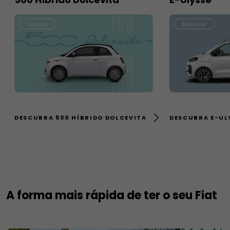
Híbrido
Elétricos
DESCUBRA 500 HÍBRIDO DOLCEVITA
DESCUBRA E-UL
A forma mais rápida de ter o seu Fiat