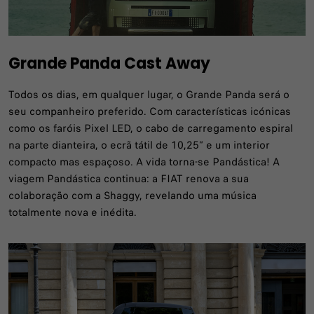
Grande Panda Cast Away
Todos os dias, em qualquer lugar, o Grande Panda será o
seu companheiro preferido. Com características icónicas
como os faróis Pixel LED, o cabo de carregamento espiral
na parte dianteira, o ecrã tátil de 10,25” e um interior
compacto mas espaçoso. A vida torna-se Pandástica! A
viagem Pandástica continua: a FIAT renova a sua
colaboração com a Shaggy, revelando uma música
totalmente nova e inédita.