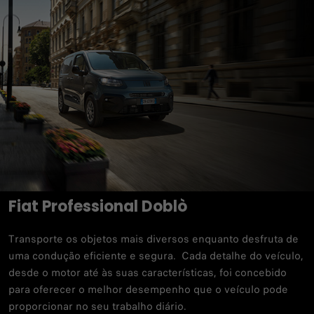
Fiat Professional Doblò​
Transporte os objetos mais diversos enquanto desfruta de
uma condução eficiente e segura. Cada detalhe do veículo,
desde o motor até às suas características, foi concebido
para oferecer o melhor desempenho que o veículo pode
proporcionar no seu trabalho diário.