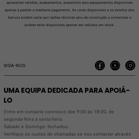
apresentar versões, acabamentos, acessórios e/ou equipamentos disponíveis
apenas a pedido e mediante pagamento. As cores disponíveis e os estofos dos
bancos podem variar por razões técnicas e/ou de construção e comerciais e
podem estar disponíveis apenas em veículos em stock.
SIGA-NOS
UMA EQUIPA DEDICADA PARA APOIÁ-
LO
Entre em contacto connosco das 9:00 às 18:00, de
segunda-feira a sexta-feira.
Sábado e Domingo: fechados.
Verifique os custos de chamadas se nos contactar através