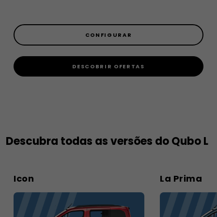
CONFIGURAR
DESCOBRIR OFERTAS
Descubra todas as versões do Qubo L
Icon
La Prima