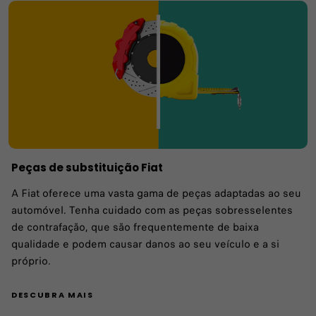
Peças de substituição Fiat
A Fiat oferece uma vasta gama de peças adaptadas ao seu
automóvel. Tenha cuidado com as peças sobresselentes
de contrafação, que são frequentemente de baixa
qualidade e podem causar danos ao seu veículo e a si
próprio.
DESCUBRA MAIS