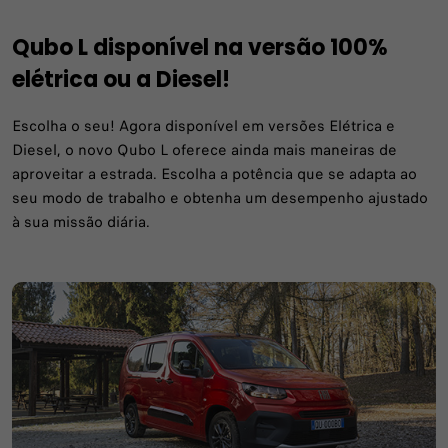
Qubo L disponível na versão 100%
elétrica ou a Diesel!
Escolha o seu!​ Agora disponível em versões Elétrica e
Diesel, o novo Qubo L oferece ainda mais maneiras de
aproveitar a estrada. Escolha a potência que se adapta ao
seu modo de trabalho e obtenha um desempenho ajustado
à sua missão diária.