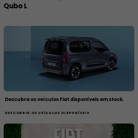
Qubo L
Descubra os veículos Fiat disponíveis em stock.
DESCOBRIR OS VEÍCULOS DISPONÍVEIS