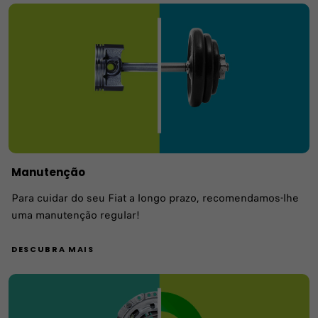
Manutenção
Para cuidar do seu Fiat a longo prazo, recomendamos-lhe
uma manutenção regular!
DESCUBRA MAIS