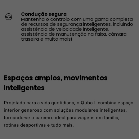
Condução segura
​Mantenha o controlo com uma gama completa
de recursos de segurança inteligentes, incluindo
assistência de velocidade inteligente,
assistência de manutenção na faixa, câmara
traseira e muito mais!​
Espaços amplos, movimentos
inteligentes
Projetado para a vida quotidiana, o Qubo L combina espaço
interior generoso com soluções modulares inteligentes,
tornando-se o parceiro ideal para viagens em família,
rotinas desportivas e tudo mais.​