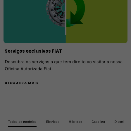
Serviços exclusivos FIAT
Descubra os serviços a que tem direito ao visitar a nossa
Oficina Autorizada Fiat
DESCUBRA MAIS
Todos os modelos
Elétricos
Híbridos
Gasolina
Diesel