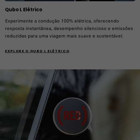
Qubo L Elétrico​
Experimente a condução 100% elétrica, oferecendo
resposta instantânea, desempenho silencioso e emissões
reduzidas para uma viagem mais suave e sustentável.​
EXPLORE O QUBO L ELÉTRICO