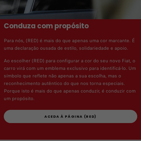
Conduza com propósito
Para nós, (RED) é mais do que apenas uma cor marcante. É
uma declaração ousada de estilo, solidariedade e apoio.
Ao escolher (RED) para configurar a cor do seu novo Fiat, o
carro virá com um emblema exclusivo para identificá-lo. Um
símbolo que reflete não apenas a sua escolha, mas o
reconhecimento autêntico do que nos torna especiais.
Porque isto é mais do que apenas conduzir, é conduzir com
um propósito.
ACEDA À PÁGINA (RED)