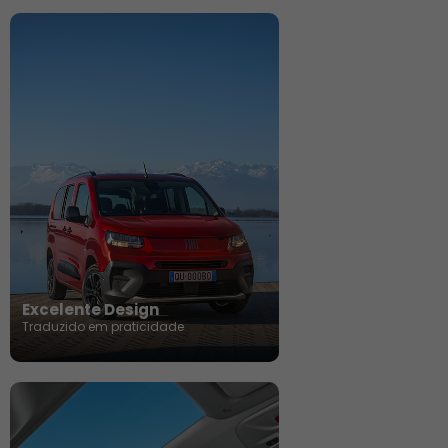
Excelente Design
Traduzido em praticidade​