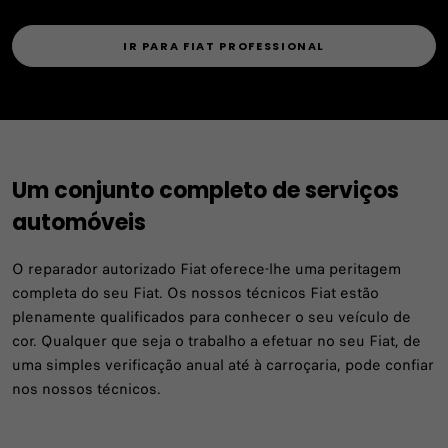
IR PARA FIAT PROFESSIONAL
Um conjunto completo de serviços
automóveis
O reparador autorizado Fiat oferece-lhe uma peritagem
completa do seu Fiat. Os nossos técnicos Fiat estão
plenamente qualificados para conhecer o seu veículo de
cor. Qualquer que seja o trabalho a efetuar no seu Fiat, de
uma simples verificação anual até à carroçaria, pode confiar
nos nossos técnicos.