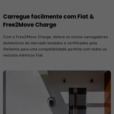
Carregue facilmente com Fiat &
Free2Move Charge
Com o Free2Move Charge, obterá os únicos carregadores
domésticos do mercado testados e certificados pela
Stellantis para uma compatibilidade perfeita com todos os
veículos elétricos Fiat.