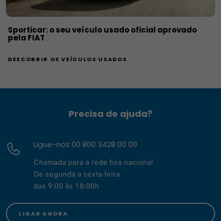
Sporticar: o seu veículo usado oficial aprovado
pela FIAT
DESCOBRIR OS VEÍCULOS USADOS
Precisa de ajuda?
Ligue-nos 00 800 3428 00 00
Chamada para a rede fixa nacional
De segunda a sexta-feira
das 9:00 às 18:00h
LIGAR AGORA