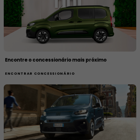
Encontre o concessionário mais próximo
ENCONTRAR CONCESSIONÁRIO