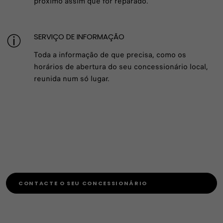
próximo assim que for reparado.
SERVIÇO DE INFORMAÇÃO
Toda a informação de que precisa, como os
horários de abertura do seu concessionário local,
reunida num só lugar.
CONTACTE O SEU CONCESSIONÁRIO