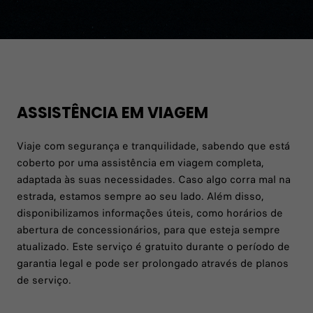
ASSISTÊNCIA EM VIAGEM
Viaje com segurança e tranquilidade, sabendo que está
coberto por uma assistência em viagem completa,
adaptada às suas necessidades. Caso algo corra mal na
estrada, estamos sempre ao seu lado. Além disso,
disponibilizamos informações úteis, como horários de
abertura de concessionários, para que esteja sempre
atualizado. Este serviço é gratuito durante o período de
garantia legal e pode ser prolongado através de planos
de serviço.