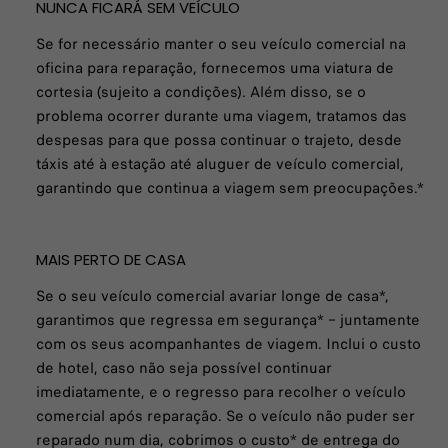
NUNCA FICARÁ SEM VEÍCULO
Se for necessário manter o seu veículo comercial na
oficina para reparação, fornecemos uma viatura de
cortesia (sujeito a condições). Além disso, se o
problema ocorrer durante uma viagem, tratamos das
despesas para que possa continuar o trajeto, desde
táxis até à estação até aluguer de veículo comercial,
garantindo que continua a viagem sem preocupações.*
MAIS PERTO DE CASA
Se o seu veículo comercial avariar longe de casa*,
garantimos que regressa em segurança* – juntamente
com os seus acompanhantes de viagem. Inclui o custo
de hotel, caso não seja possível continuar
imediatamente, e o regresso para recolher o veículo
comercial após reparação. Se o veículo não puder ser
reparado num dia, cobrimos o custo* de entrega do