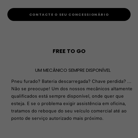
CONTACTE O SEU CONCESSIONÁRIO
FREE TO GO
UM MECÂNICO SEMPRE DISPONÍVEL
Pneu furado? Bateria descarregada? Chave perdida? …
Não se preocupe! Um dos nossos mecânicos altamente
qualificados está sempre disponível, onde quer que
esteja. E se o problema exigir assistência em oficina,
tratamos do reboque do seu veículo comercial até ao
ponto de serviço autorizado mais próximo.