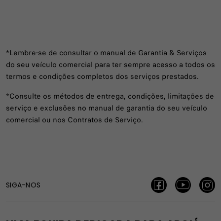
*Lembre-se de consultar o manual de Garantia & Serviços
do seu veículo comercial para ter sempre acesso a todos os
termos e condições completos dos serviços prestados.
*Consulte os métodos de entrega, condições, limitações de
serviço e exclusões no manual de garantia do seu veículo
comercial ou nos Contratos de Serviço.
SIGA-NOS