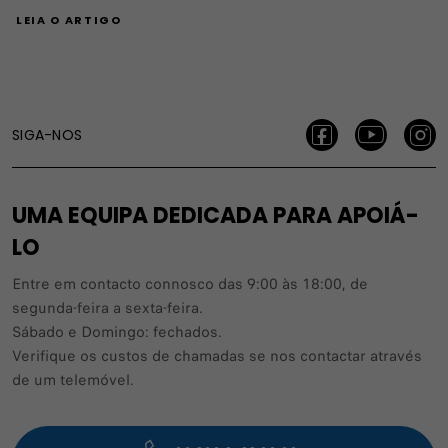
LEIA O ARTIGO
SIGA-NOS
UMA EQUIPA DEDICADA PARA APOIÁ-
LO
Entre em contacto connosco das 9:00 às 18:00, de
segunda-feira a sexta-feira.
Sábado e Domingo: fechados.
Verifique os custos de chamadas se nos contactar através
de um telemóvel.