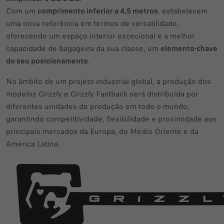
Com um
comprimento inferior a 4,5 metros
, estabelecem
uma nova referência em termos de versatilidade,
oferecendo um espaço interior excecional e a melhor
capacidade de bagageira da sua classe, um
elemento-chave
do seu posicionamento
.
No âmbito de um projeto industrial global, a produção dos
modelos Grizzly e Grizzly Fastback será distribuída por
diferentes unidades de produção em todo o mundo,
garantindo competitividade, flexibilidade e proximidade aos
principais mercados da Europa, do Médio Oriente e da
América Latina.