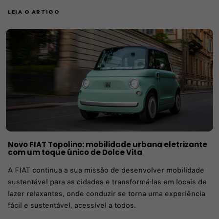
LEIA O ARTIGO
Novo FIAT Topolino: mobilidade urbana eletrizante
com um toque único de Dolce Vita
A FIAT continua a sua missão de desenvolver mobilidade
sustentável para as cidades e transformá-las em locais de
lazer relaxantes, onde conduzir se torna uma experiência
fácil e sustentável, acessível a todos.