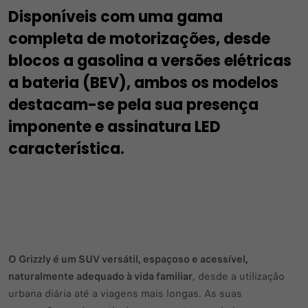
Disponíveis com uma gama
completa de motorizações, desde
blocos a gasolina a versões elétricas
a bateria (BEV), ambos os modelos
destacam-se pela sua presença
imponente e assinatura LED
característica.
O Grizzly é um SUV versátil, espaçoso e acessível,
naturalmente adequado à vida familiar
, desde a utilização
urbana diária até a viagens mais longas. As suas