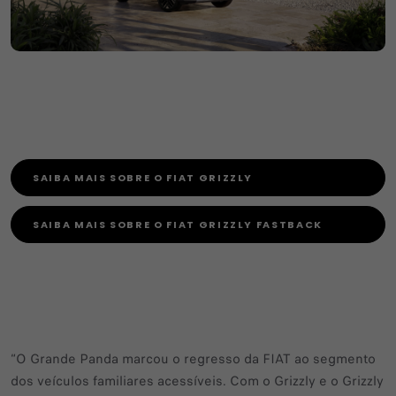
SAIBA MAIS SOBRE O FIAT GRIZZLY
SAIBA MAIS SOBRE O FIAT GRIZZLY FASTBACK
“O Grande Panda marcou o regresso da FIAT ao segmento
dos veículos familiares acessíveis. Com o Grizzly e o Grizzly