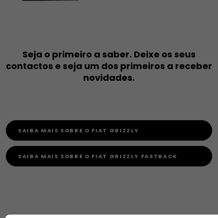
Seja o primeiro a saber. Deixe os seus
contactos e seja um dos primeiros a receber
novidades.
SAIBA MAIS SOBRE O FIAT GRIZZLY
SAIBA MAIS SOBRE O FIAT GRIZZLY FASTBACK