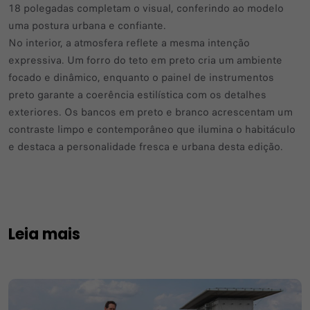
18 polegadas completam o visual, conferindo ao modelo
uma postura urbana e confiante.
No interior, a atmosfera reflete a mesma intenção
expressiva. Um forro do teto em preto cria um ambiente
focado e dinâmico, enquanto o painel de instrumentos
preto garante a coerência estilística com os detalhes
exteriores. Os bancos em preto e branco acrescentam um
contraste limpo e contemporâneo que ilumina o habitáculo
e destaca a personalidade fresca e urbana desta edição.
Leia mais