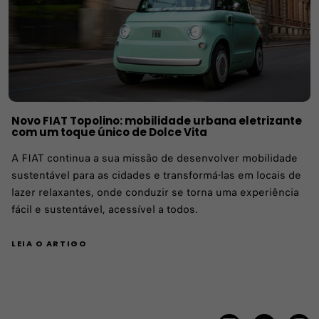
Novo FIAT Topolino: mobilidade urbana eletrizante
com um toque único de Dolce Vita
A FIAT continua a sua missão de desenvolver mobilidade
sustentável para as cidades e transformá-las em locais de
lazer relaxantes, onde conduzir se torna uma experiência
fácil e sustentável, acessível a todos.
LEIA O ARTIGO