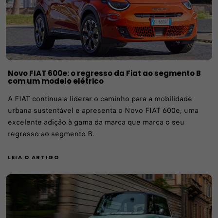
Novo FIAT 600e: o regresso da Fiat ao segmento B
com um modelo elétrico
A FIAT continua a liderar o caminho para a mobilidade
urbana sustentável e apresenta o Novo FIAT 600e, uma
excelente adição à gama da marca que marca o seu
regresso ao segmento B.
LEIA O ARTIGO