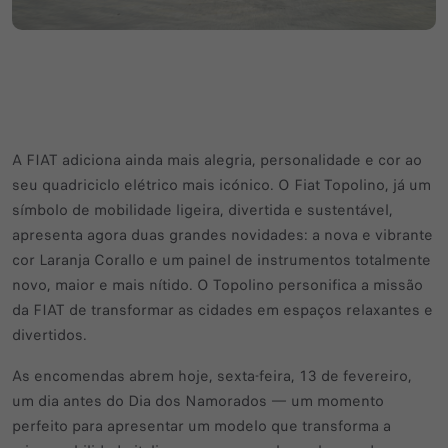
A FIAT adiciona ainda mais alegria, personalidade e cor ao
seu quadriciclo elétrico mais icónico. O Fiat Topolino, já um
símbolo de mobilidade ligeira, divertida e sustentável,
apresenta agora duas grandes novidades: a nova e vibrante
cor Laranja Corallo e um painel de instrumentos totalmente
novo, maior e mais nítido. O Topolino personifica a missão
da FIAT de transformar as cidades em espaços relaxantes e
divertidos.
As encomendas abrem hoje, sexta-feira, 13 de fevereiro,
um dia antes do Dia dos Namorados — um momento
perfeito para apresentar um modelo que transforma a