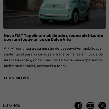
Novo FIAT Topolino: mobilidade urbana eletrizante
com um toque único de Dolce Vita
A FIAT continua a sua missão de desenvolver mobilidade
sustentável para as cidades e transformá-las em locais de
lazer relaxantes, onde conduzir se torna uma experiência
fácil e sustentável, acessível a todos.
LEIA O ARTIGO
SIGA-NOS