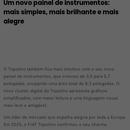
Um novo painel de instrumentos:
mais simples, mais brilhante e mais
alegre
O Topolino também fica mais intuitivo com o seu novo
painel de instrumentos, que cresceu de 3,5 para 5,7
polegadas, ocupando uma área total de 8,3 polegadas. O
novo cluster digital do Topolino apresenta gráficos
simplificados, com maior leitura e uma linguagem visual
mais leve e amigável.
Um líder de mercado que espalha alegria por toda a Europa
Em 2025, o FIAT Topolino confirmou o seu charme