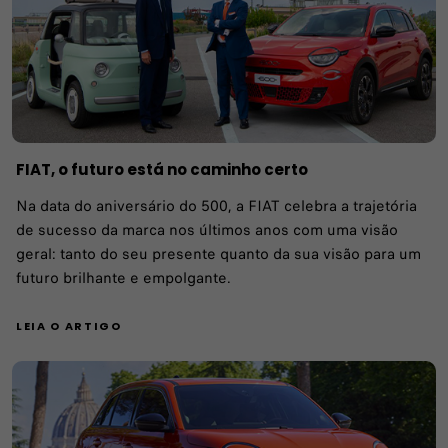
FIAT, o futuro está no caminho certo
Na data do aniversário do 500, a FIAT celebra a trajetória
de sucesso da marca nos últimos anos com uma visão
geral: tanto do seu presente quanto da sua visão para um
futuro brilhante e empolgante.
LEIA O ARTIGO