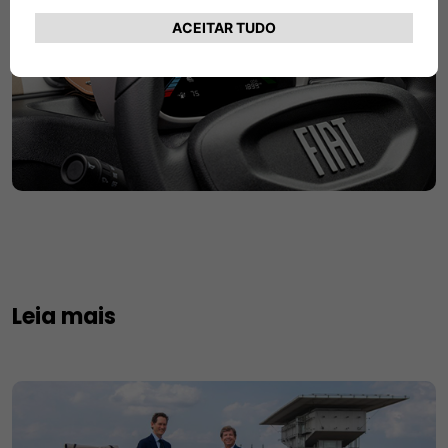
Leia mais