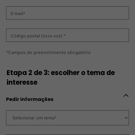
E-mail*
Código postal (xxxx-xxx) *
*Campos de preenchimento obrigatório​
Etapa 2 de 3: escolher o tema de
interesse
Pedir informações