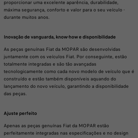
proporcionar uma excelente aparência, durabilidade,
máxima segurança, conforto e valor para o seu veículo -
durante muitos anos.
Inovação de vanguarda, know-how e disponibilidade
As peças genuínas Fiat da MOPAR são desenvolvidas
juntamente com os veículos Fiat. Por conseguinte, estão
totalmente integradas e são tão avançadas
tecnologicamente como cada novo modelo de veículo que é
construído e estão também disponíveis aquando do
lançamento do novo veículo, garantindo a disponibilidade
das peças.
Ajuste perfeito
Apenas as peças genuínas Fiat da MOPAR estão
perfeitamente integradas nas especificações e no design