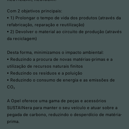
Com 2 objetivos principais:
• 1) Prolongar o tempo de vida dos produtos (através da
refabricação, reparação e reutilização)
• 2) Devolver o material ao circuito de produção (através
da reciclagem)
Desta forma, minimizamos o impacto ambiental:
• Reduzindo a procura de novas matérias-primas e a
utilização de recursos naturais finitos
• Reduzindo os resíduos e a poluição
• Reduzindo o consumo de energia e as emissões de
CO₂
A Opel oferece uma gama de peças e acessórios
SUSTAINera para manter o seu veículo e atuar sobre a
pegada de carbono, reduzindo o desperdício de matéria-
prima.