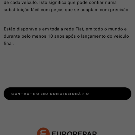
de cada veículo. Isto significa que pode confiar numa
substituição fácil com peças que se adaptam com precisão.
Estão disponíveis em toda a rede Fiat, em todo o mundo e
durante pelo menos 10 anos após o lançamento do veículo
final.
CONTACTE O SEU CONCESSIONÁRIO