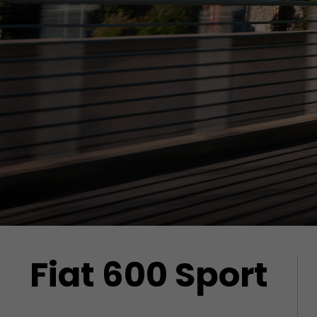
Fiat 600 Sport