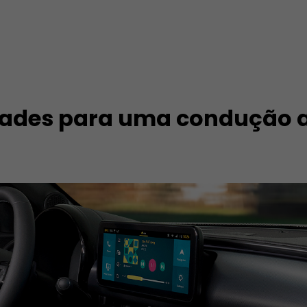
idades para uma condução 