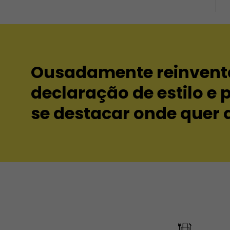
Ousadamente reinvent
declaração de estilo e 
se destacar onde quer 