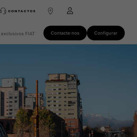
CONTACTOS
Contacte-nos
Configurar
 exclusivos FIAT