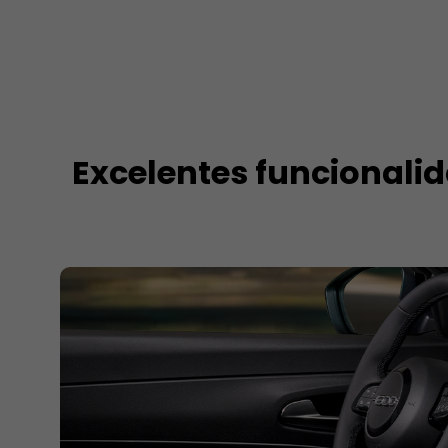
Excelentes funcional