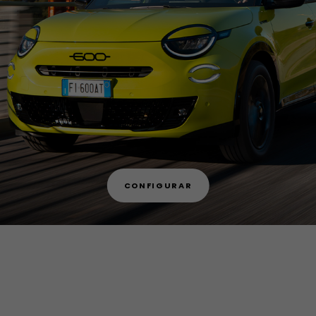
CONFIGURAR