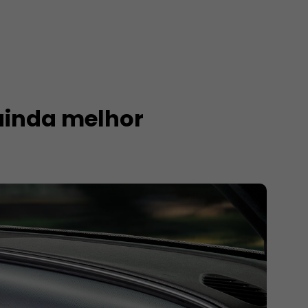
ainda melhor