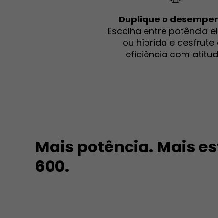
Duplique o desempe
Escolha entre potência el
ou híbrida e desfrute
eficiência com atitud
Mais potência. Mais est
600.