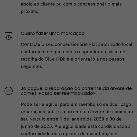
apoio ao cliente ou com o concessionário mais
próximo.
Quero fazer uma marcação
Contacte o seu concessionário Fiat autorizado local
e informe-o de que está a responder ao aviso de
recolha do Blue HDi: ele orientá-lo-á nos passos
seguintes.
Já paguei a reparação da corrente da árvore de
cames. Posso ser reembolsado?
Pode ser elegível para um reembolso se tiver pago
reparações sobre a corrente da árvore de cames no
seu veículo entre 1 de janeiro de 2023 e 30 de
junho de 2025. A elegibilidade está condicionada à
conformidade dos registos de manutenção e