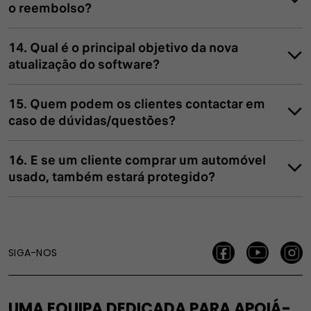
o reembolso?
14. Qual é o principal objetivo da nova
atualização do software?
15. Quem podem os clientes contactar em
caso de dúvidas/questões?
16. E se um cliente comprar um automóvel
usado, também estará protegido?
SIGA-NOS
UMA EQUIPA DEDICADA PARA APOIÁ-