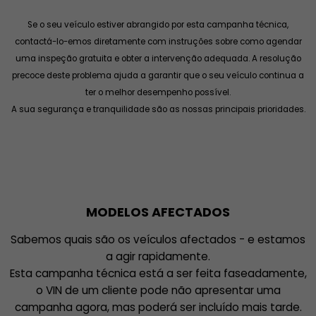
Se o seu veículo estiver abrangido por esta campanha técnica,
contactá-lo-emos diretamente com instruções sobre como agendar
uma inspeção gratuita e obter a intervenção adequada. A resolução
precoce deste problema ajuda a garantir que o seu veículo continua a
ter o melhor desempenho possível.
A sua segurança e tranquilidade são as nossas principais prioridades.
MODELOS AFECTADOS
Sabemos quais são os veículos afectados - e estamos
a agir rapidamente.
Esta campanha técnica está a ser feita faseadamente,
o VIN de um cliente pode não apresentar uma
campanha agora, mas poderá ser incluído mais tarde.