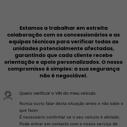
Estamos a trabalhar em estreita
colaboração com os concessionários e as
equipas técnicas para verificar todas as
unidades potencialmente afectadas,
garantindo que cada cliente recebe
orientação e apoio personalizados. O nosso
compromisso é simples: a sua segurança
não é negociável.
Quero verificar o VIN do meu veículo.
Nunca ouviu falar desta situação antes e não sabe o
que fazer.
É necessário confirmar se o seu veículo é afetado.
Pode entrar em contacto com o nosso serviço de