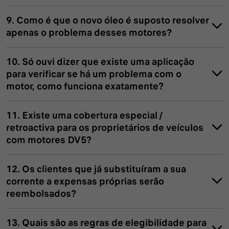
9. Como é que o novo óleo é suposto resolver
apenas o problema desses motores?
10. Só ouvi dizer que existe uma aplicação
para verificar se há um problema com o
motor, como funciona exatamente?
11. Existe uma cobertura especial /
retroactiva para os proprietários de veículos
com motores DV5?
12. Os clientes que já substituíram a sua
corrente a expensas próprias serão
reembolsados?
13. Quais são as regras de elegibilidade para