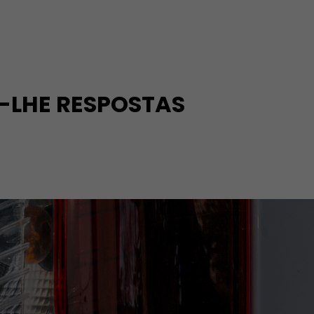
-LHE RESPOSTAS