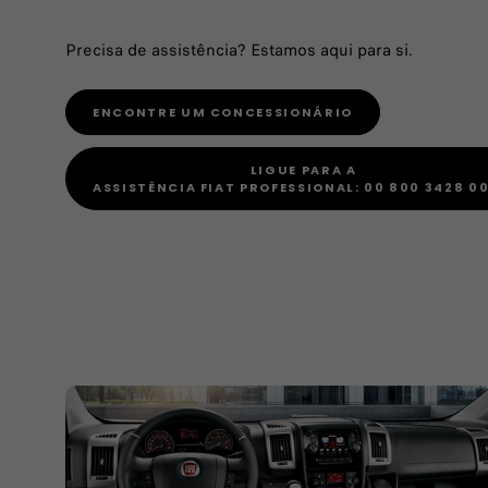
Precisa de assistência? Estamos aqui para si.
ENCONTRE UM CONCESSIONÁRIO
LIGUE PARA A
ASSISTÊNCIA FIAT PROFESSIONAL: 00 800 3428 0