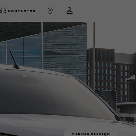
CONTACTOS
MARCAR SERVIÇO