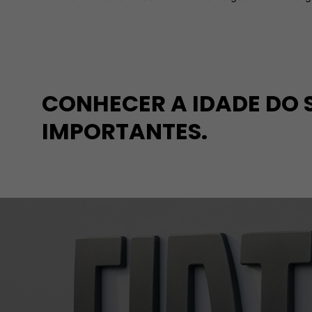
CONHECER A IDADE DO 
IMPORTANTES.