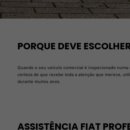
PORQUE DEVE ESCOLHER
Quando o seu veículo comercial é inspecionado numa ofi
certeza de que recebe toda a atenção que merece, uti
durante muitos anos.
ASSISTÊNCIA FIAT PROF