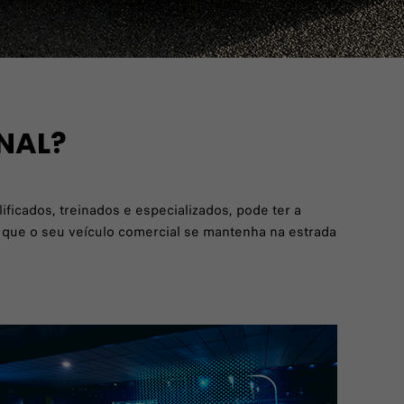
NAL?
ficados, treinados e especializados, pode ter a
 que o seu veículo comercial se mantenha na estrada