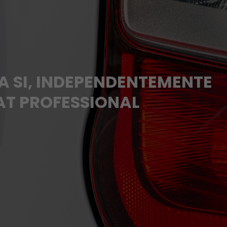
A SI, INDEPENDENTEMENTE
IAT PROFESSIONAL