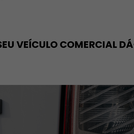
SEU VEÍCULO COMERCIAL DÁ