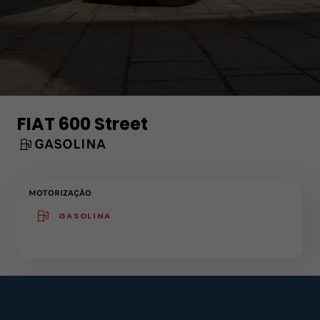
FIAT 600 Street
GASOLINA
MOTORIZAÇÃO
GASOLINA
(active )