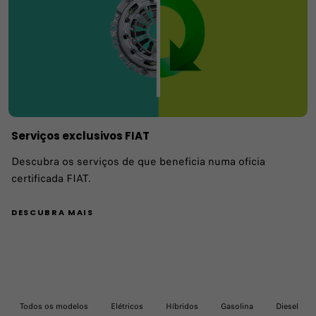
Serviços exclusivos FIAT
Descubra os serviços de que beneficia numa oficia
certificada FIAT.
DESCUBRA MAIS
Todos os modelos
Elétricos
Híbridos
Gasolina
Diesel