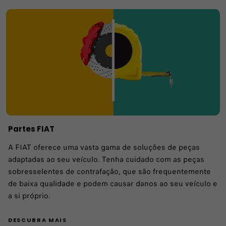
Partes FIAT
A FIAT oferece uma vasta gama de soluções de peças
adaptadas ao seu veículo. Tenha cuidado com as peças
sobresselentes de contrafação, que são frequentemente
de baixa qualidade e podem causar danos ao seu veículo e
a si próprio.
DESCUBRA MAIS