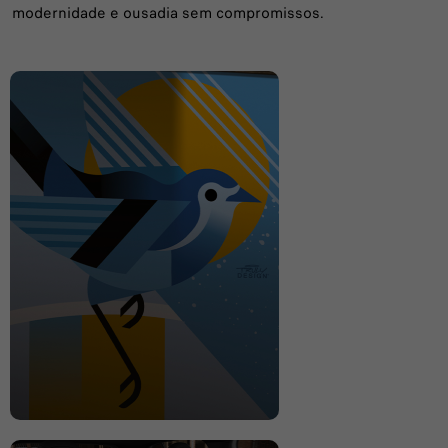
modernidade e ousadia sem compromissos.