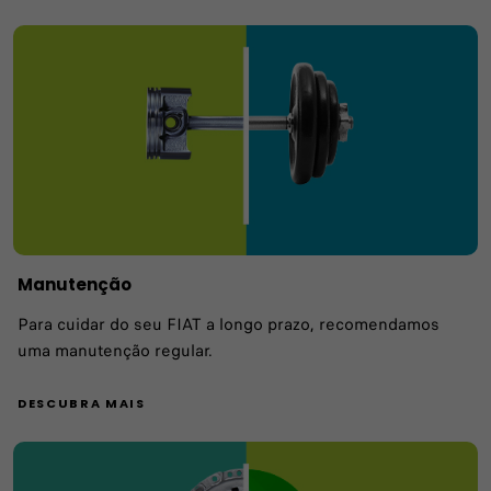
Manutenção
Para cuidar do seu FIAT a longo prazo, recomendamos
uma manutenção regular.
DESCUBRA MAIS