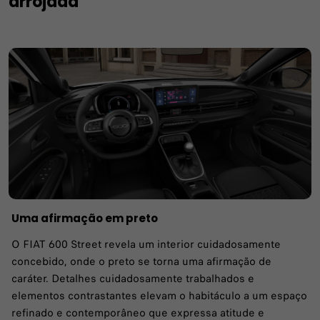
arrojada
Uma afirmação em preto
O FIAT 600 Street revela um interior cuidadosamente
concebido, onde o preto se torna uma afirmação de
caráter. Detalhes cuidadosamente trabalhados e
elementos contrastantes elevam o habitáculo a um espaço
refinado e contemporâneo que expressa atitude e