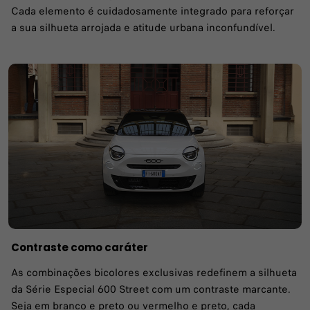
Cada elemento é cuidadosamente integrado para reforçar
a sua silhueta arrojada e atitude urbana inconfundível.
Contraste como caráter
As combinações bicolores exclusivas redefinem a silhueta
da Série Especial 600 Street com um contraste marcante.
Seja em branco e preto ou vermelho e preto, cada