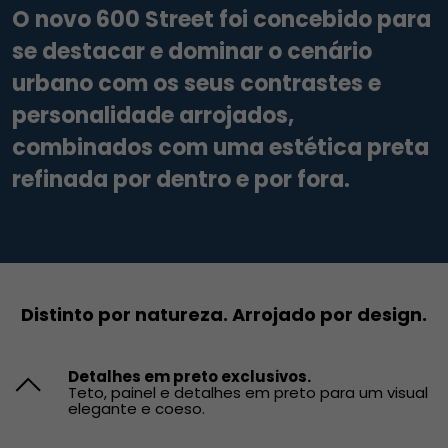
O novo 600 Street foi concebido para
se destacar e dominar o cenário
urbano com os seus contrastes e
personalidade arrojados,
combinados com uma estética preta
refinada por dentro e por fora.
Distinto por natureza. Arrojado por design.
Detalhes em preto exclusivos.
Teto, painel e detalhes em preto para um visual
elegante e coeso.