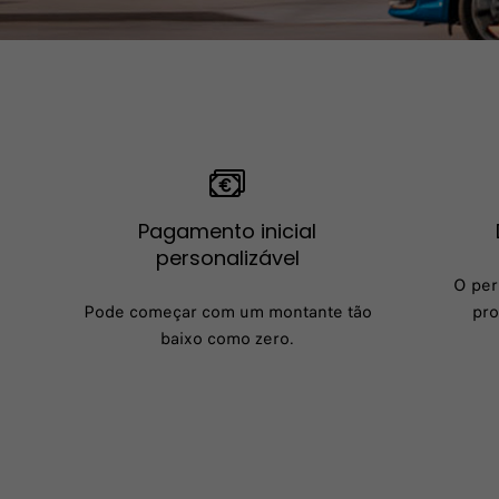
Pagamento inicial
personalizável
O per
Pode começar com um montante tão
pro
baixo como zero.