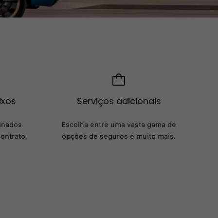
ixos
Serviços adicionais
inados
Escolha entre uma vasta gama de
ontrato.
opções de seguros e muito mais.