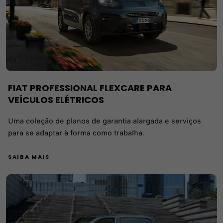
FIAT PROFESSIONAL FLEXCARE PARA
VEÍCULOS ELÉTRICOS
Uma coleção de planos de garantia alargada e serviços
para se adaptar à forma como trabalha.
SAIBA MAIS