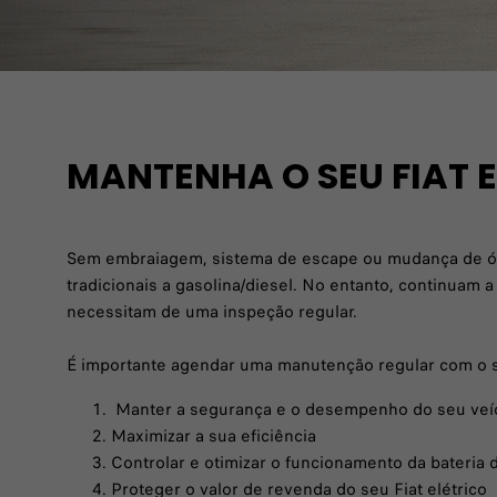
MANTENHA O SEU FIAT 
Sem embraiagem, sistema de escape ou mudança de óle
tradicionais a gasolina/diesel. No entanto, continuam 
necessitam de uma inspeção regular.
É importante agendar uma manutenção regular com o se
Manter a segurança e o desempenho do seu veí
Maximizar a sua eficiência
Controlar e otimizar o funcionamento da bateria 
Proteger o valor de revenda do seu Fiat elétrico