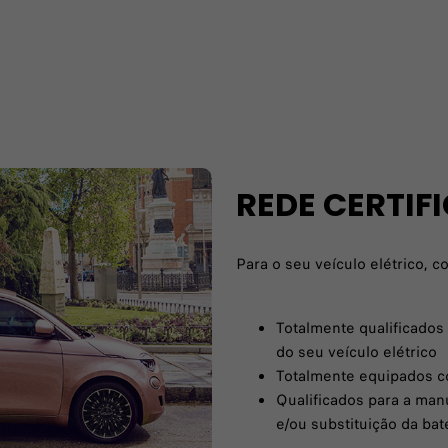
REDE CERTIF
Para o seu veículo elétrico, c
Totalmente qualificados 
do seu veículo elétrico
Totalmente equipados c
Qualificados para a man
e/ou substituição da bat