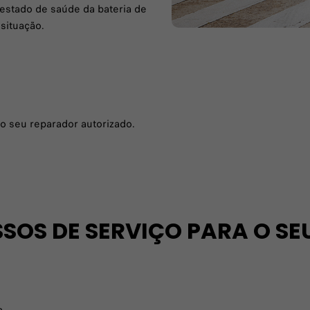
 estado de saúde da bateria de
 situação.
 o seu reparador autorizado.
OS DE SERVIÇO PARA O SEU