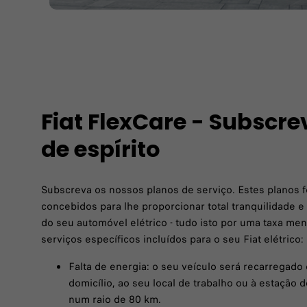
Fiat FlexCare - Subscr
de espírito
Subscreva os nossos planos de serviço. Estes planos 
concebidos para lhe proporcionar total tranquilidade e
do seu automóvel elétrico - tudo isto por uma taxa men
serviços específicos incluídos para o seu Fiat elétrico:
Falta de energia: o seu veículo será recarregado
domicílio, ao seu local de trabalho ou à estação
num raio de 80 km.