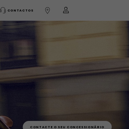
CONTACTOS
CONTACTE O SEU CONCESSIONÁRIO