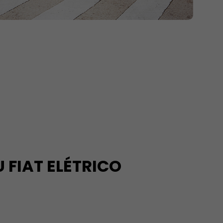
 FIAT ELÉTRICO