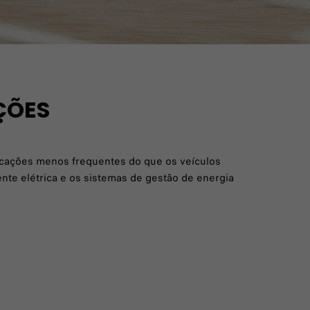
ÇÕES
cações menos frequentes do que os veículos
ente elétrica e os sistemas de gestão de energia