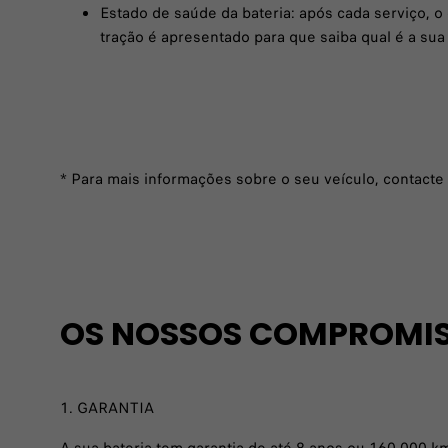
Estado de saúde da bateria: após cada serviço, o
tração é apresentado para que saiba qual é a sua
* Para mais informações sobre o seu veículo, contacte
OS NOSSOS COMPROMISS
1. GARANTIA