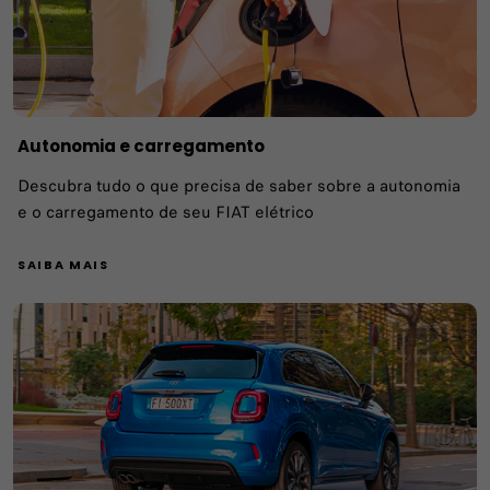
Autonomia e carregamento
Descubra tudo o que precisa de saber sobre a autonomia
e o carregamento de seu FIAT elétrico
SAIBA MAIS