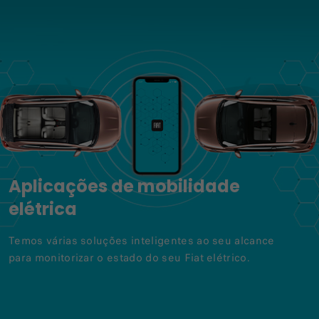
Aplicações de mobilidade
elétrica
Temos várias soluções inteligentes ao seu alcance
para monitorizar o estado do seu Fiat elétrico.