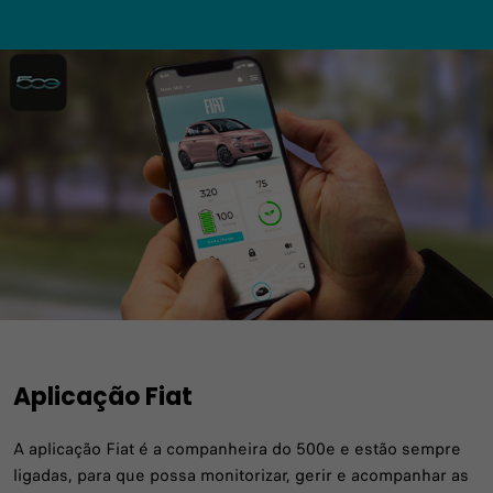
Aplicação Fiat
A aplicação Fiat é a companheira do 500e e estão sempre
ligadas, para que possa monitorizar, gerir e acompanhar as