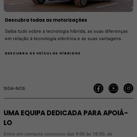
Descubra todas as motorizações
Saiba tudo sobre a tecnologia híbrida, as suas diferenças
em relação à tecnologia eléctrica e as suas vantagens.
DESCUBRA OS VEÍCULOS HÍBRIDOS
SIGA-NOS
UMA EQUIPA DEDICADA PARA APOIÁ-
LO
Entre em contacto connosco das 9:00 às 18:00, de