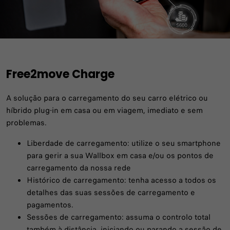
Free2move Charge
A solução para o carregamento do seu carro elétrico ou
híbrido plug-in em casa ou em viagem, imediato e sem
problemas.
Liberdade de carregamento: utilize o seu smartphone
para gerir a sua Wallbox em casa e/ou os pontos de
carregamento da nossa rede
Histórico de carregamento: tenha acesso a todos os
detalhes das suas sessões de carregamento e
pagamentos.
Sessões de carregamento: assuma o controlo total
também à distância, iniciando ou parando a sessão de