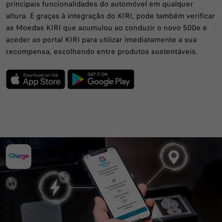
principais funcionalidades do automóvel em qualquer
altura. E graças à integração do KIRI, pode também verificar
as Moedas KIRI que acumulou ao conduzir o novo 500e e
aceder ao portal KIRI para utilizar imediatamente a sua
recompensa, escolhendo entre produtos sustentáveis.