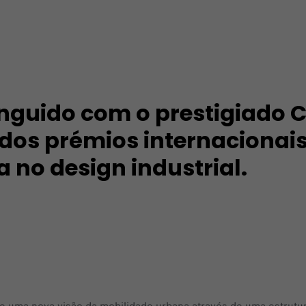
stinguido com o prestigiado
dos prémios internacionais
 no design industrial.