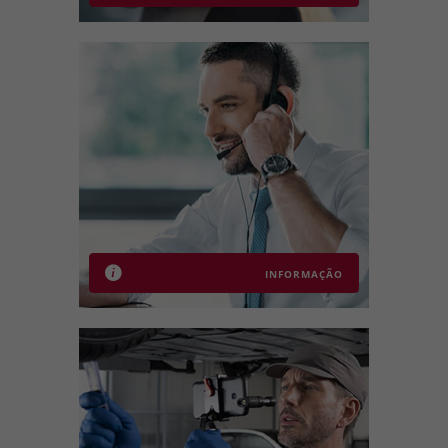
INFORMAÇÃO