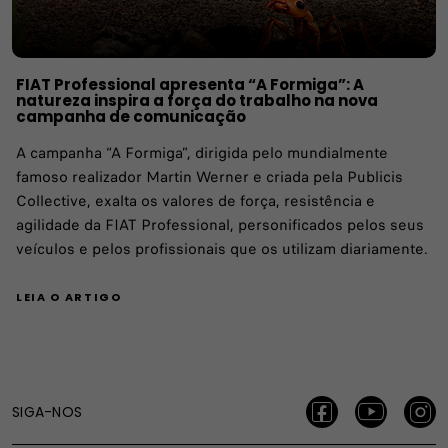
FIAT Professional apresenta “A Formiga”: A
natureza inspira a força do trabalho na nova
campanha de comunicação
A campanha “A Formiga”, dirigida pelo mundialmente
famoso realizador Martin Werner e criada pela Publicis
Collective, exalta os valores de força, resistência e
agilidade da FIAT Professional, personificados pelos seus
veículos e pelos profissionais que os utilizam diariamente.
LEIA O ARTIGO
SIGA-NOS