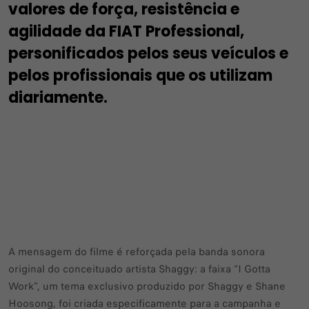
valores de força, resistência e
agilidade da FIAT Professional,
personificados pelos seus veículos e
pelos profissionais que os utilizam
diariamente.
A mensagem do filme é reforçada pela banda sonora
original do conceituado artista Shaggy: a faixa “I Gotta
Work”, um tema exclusivo produzido por Shaggy e Shane
Hoosong, foi criada especificamente para a campanha e