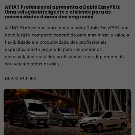
A FIAT Professional apresenta a Doblò EasyPRO:
Uma solução inteligente e eficiente para as
necessidades diárias das empresas
A FIAT Professional apresenta o novo Doblò EasyPRO, um
novo furgão compacto concebido para maximizar o valor, a
flexibilidade e a produtividade dos profissionais,
especificamente projetado para responder às
necessidades reais dos profissionais que dependem do
seu veículo todos os dias.
LEIA O ARTIGO