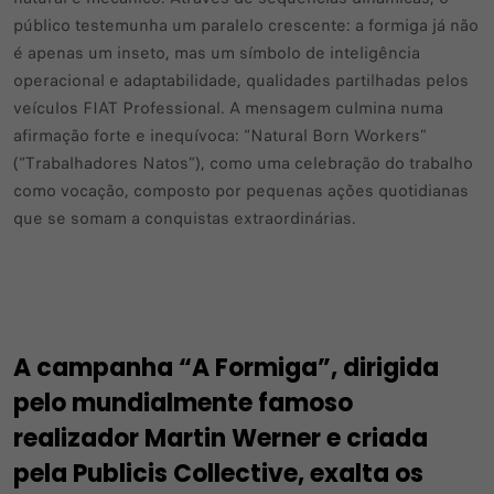
público testemunha um paralelo crescente: a formiga já não
é apenas um inseto, mas um símbolo de inteligência
operacional e adaptabilidade, qualidades partilhadas pelos
veículos FIAT Professional. A mensagem culmina numa
afirmação forte e inequívoca: “Natural Born Workers”
(“Trabalhadores Natos”), como uma celebração do trabalho
como vocação, composto por pequenas ações quotidianas
que se somam a conquistas extraordinárias.
A campanha “A Formiga”, dirigida
pelo mundialmente famoso
realizador Martin Werner e criada
pela Publicis Collective, exalta os