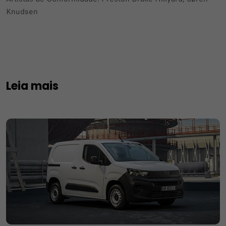
Knudsen
Leia mais