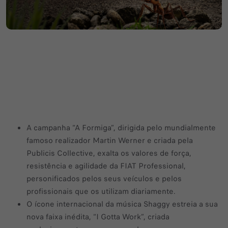
A campanha “A Formiga”, dirigida pelo mundialmente
famoso realizador Martin Werner e criada pela
Publicis Collective, exalta os valores de força,
resistência e agilidade da FIAT Professional,
personificados pelos seus veículos e pelos
profissionais que os utilizam diariamente.
O ícone internacional da música Shaggy estreia a sua
nova faixa inédita, “I Gotta Work”, criada