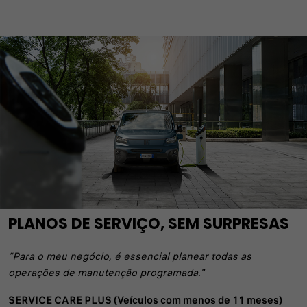
PLANOS DE SERVIÇO, SEM SURPRESAS
“Para o meu negócio, é essencial planear todas as
operações de manutenção programada."
SERVICE CARE PLUS (Veículos com menos de 11 meses)