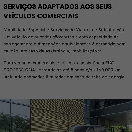
SERVIÇOS ADAPTADOS AOS SEUS
VEÍCULOS COMERCIAIS
Mobilidade Especial e Serviços de Viatura de Substituição:
Um veículo de substituição/cortesia com capacidade de
carregamento e dimensões equivalentes* é garantido sem
caução, em caso de assistência, imobilização.**
Para veículos comerciais elétricos, a assistência FIAT
PROFESSIONAL estende-se até 8 anos e/ou 160.000 km,
incluindo chamadas ilimitadas em caso de falta de energia.