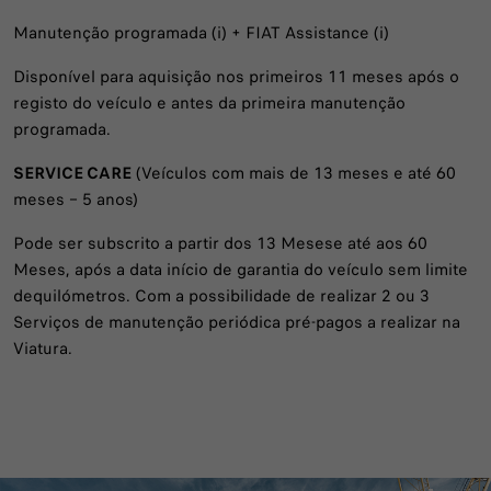
Manutenção programada (i) + FIAT Assistance (i)
Disponível para aquisição nos primeiros 11 meses após o
registo do veículo e antes da primeira manutenção
programada.
SERVICE CARE
(Veículos com mais de 13 meses e até 60
meses – 5 anos)
Pode ser subscrito a partir dos 13 Mesese até aos 60
Meses, após a data início de garantia do veículo sem limite
dequilómetros. Com a possibilidade de realizar 2 ou 3
Serviços de manutenção periódica pré-pagos a realizar na
Viatura.