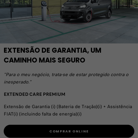
EXTENSÃO DE GARANTIA, UM
CAMINHO MAIS SEGURO
“Para o meu negócio, trata-se de estar protegido contra o
inesperado."
EXTENDED CARE PREMIUM
Extensão de Garantia (i) (Bateria de Tração)(i) + Assistência
FIAT(i) (incluindo falta de energia)(i)
COMPRAR ONLINE