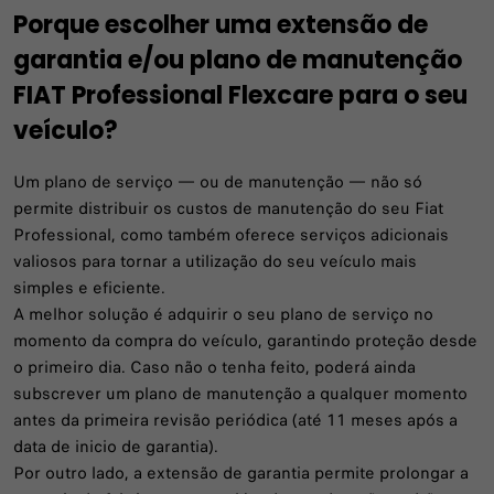
Porque escolher uma extensão de
garantia e/ou plano de manutenção
FIAT Professional Flexcare para o seu
veículo?
Um plano de serviço — ou de manutenção — não só
permite distribuir os custos de manutenção do seu Fiat
Professional, como também oferece serviços adicionais
valiosos para tornar a utilização do seu veículo mais
simples e eficiente.
A melhor solução é adquirir o seu plano de serviço no
momento da compra do veículo, garantindo proteção desde
o primeiro dia. Caso não o tenha feito, poderá ainda
subscrever um plano de manutenção a qualquer momento
antes da primeira revisão periódica (até 11 meses após a
data de inicio de garantia).
Por outro lado, a extensão de garantia permite prolongar a