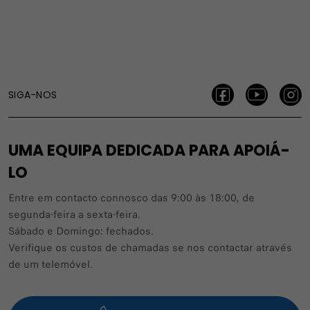
SIGA-NOS
UMA EQUIPA DEDICADA PARA APOIÁ-
LO
Entre em contacto connosco das 9:00 às 18:00, de
segunda-feira a sexta-feira.
Sábado e Domingo: fechados.
Verifique os custos de chamadas se nos contactar através
de um telemóvel.