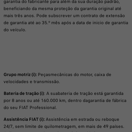
garantia do fabricante para além da sua duração padrão,
beneficiando da mesma proteção da garantia original até
mais três anos. Pode subscrever um contrato de extensão
de garantia até ao 35.º mês após a data de inicio de garantia
do veículo.
Grupo motriz (i):
Peçasmecânicas do motor, caixa de
velocidades e transmissão.
Bateria de tração (i)
: A suabateria de tração está garantida
por 8 anos ou até 160.000 km, dentro dagarantia de fábrica
do seu FIAT Professional.
Assistência FIAT (i):
Assistência em estrada ou reboque
24/7, sem limite de quilometragem, em mais de 49 países.