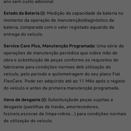
ano sem custo adicional.
Estado da Bateria (i):
Medição da capacidade da bateria no
momento da operação de manutenção/diagnóstico da
bateria, comparada com o valor registado aquando da
entrega do veículo.
Service Care Plus, Manutenção Programada:
Uma série de
operações de manutenção periódica que cobre mão de
obra e substituição de peças conforme os requisitos do
fabricante para condições normais deb utilização do
veículo, pelo período e quilometragem do seu plano Fiat
FlexCare. Pode ser adquirido até ao 11 Mês após o registo
do veículo e antes da primeira manutenção programada.
Itens de desgaste (i):
Substituiçãode peças sujeitas a
desgaste (pastilhas de travão, amortecedores,
fusíveis,escovas de limpa-vidros…) para condições normais
de utilização do veículo.