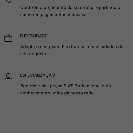
Controle o orçamento da sua frota, repartindo o
custo em pagamentos mensais.
FLEXIBILIDADE
Adapte o seu plano FlexCare às necessidades do
seu negócio.
ESPECIALIZAÇÃO
Beneficie das peças FIAT Professional e do
conhecimento único da nossa rede.