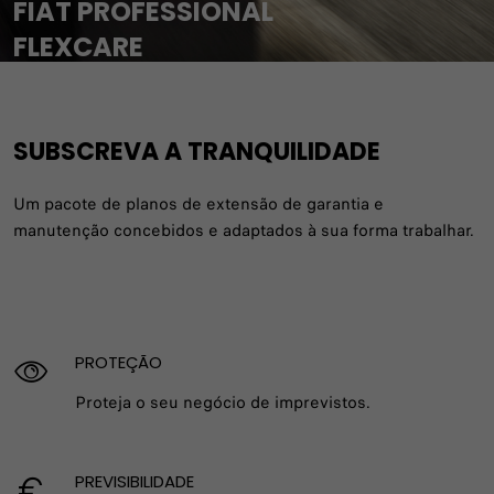
FIAT PROFESSIONAL
FLEXCARE
ENCONTRE UM CONCESSIONÁRIO
SUBSCREVA A TRANQUILIDADE
Um pacote de planos de extensão de garantia e
manutenção concebidos e adaptados à sua forma trabalhar.
PROTEÇÃO
Proteja o seu negócio de imprevistos.
PREVISIBILIDADE