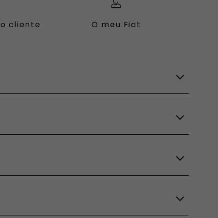
o cliente
O meu Fiat