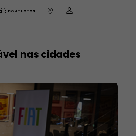
CONTACTOS
ável nas cidades