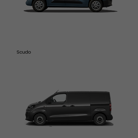
Scudo