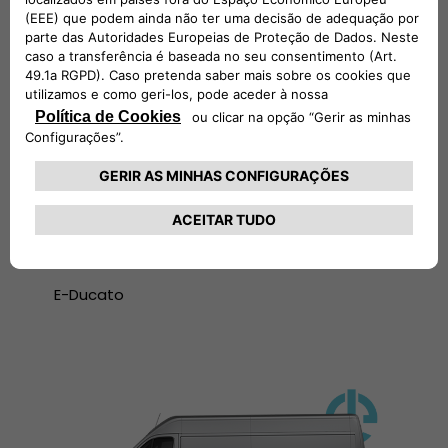
E-Ducato