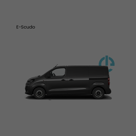
E-Scudo