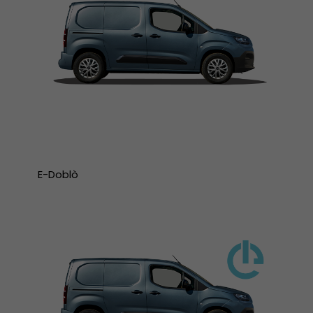
E-Doblò