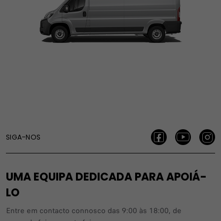
SIGA-NOS
UMA EQUIPA DEDICADA PARA APOIÁ-
LO
Entre em contacto connosco das 9:00 às 18:00, de