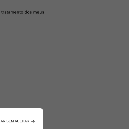
o tratamento dos meus