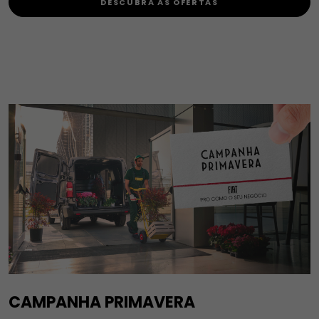
DESCUBRA AS OFERTAS
CAMPANHA PRIMAVERA