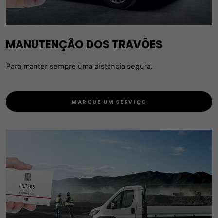
MANUTENÇÃO DOS TRAVÕES
Para manter sempre uma distância segura.
MARQUE UM SERVIÇO