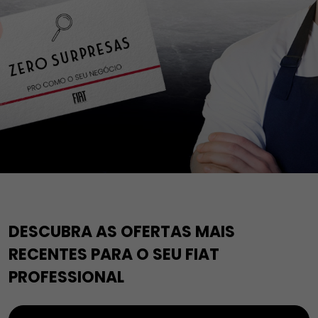
DESCUBRA AS OFERTAS MAIS
RECENTES PARA O SEU FIAT
PROFESSIONAL