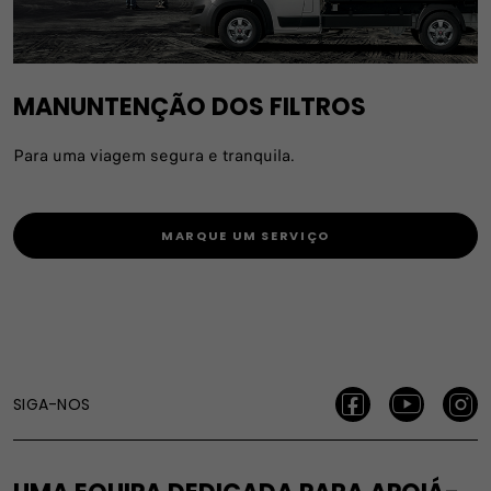
MANUNTENÇÃO DOS FILTROS
Para uma viagem segura e tranquila.
MARQUE UM SERVIÇO
SIGA-NOS