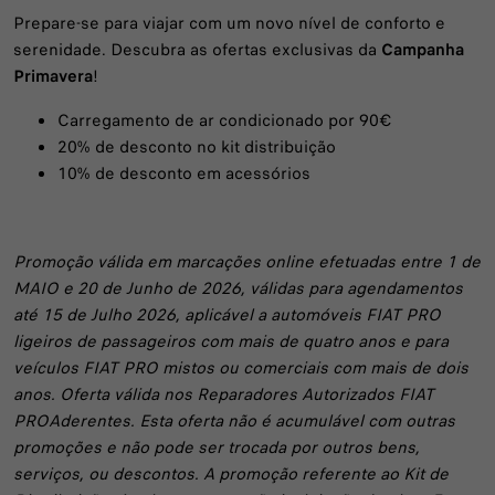
Prepare-se para viajar com um novo nível de conforto e
serenidade. Descubra as ofertas exclusivas da
Campanha
Primavera
!
Carregamento de ar condicionado por 90€
20% de desconto no kit distribuição
10% de desconto em acessórios
Promoção válida em marcações online efetuadas entre 1 de
MAIO e 20 de Junho de 2026, válidas para agendamentos
até 15 de Julho 2026, aplicável a automóveis FIAT PRO
ligeiros de passageiros com mais de quatro anos e para
veículos FIAT PRO mistos ou comerciais com mais de dois
anos. Oferta válida nos Reparadores Autorizados FIAT
PROAderentes. Esta oferta não é acumulável com outras
promoções e não pode ser trocada por outros bens,
serviços, ou descontos. A promoção referente ao Kit de