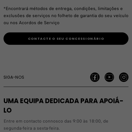
*Encontrará métodos de entrega, condições, limitações e
exclusões de serviços no folheto de garantia do seu veículo
ou nos Acordos de Serviço
CONTACTE O SEU CONCESSIONÁRIO
SIGA-NOS
UMA EQUIPA DEDICADA PARA APOIÁ-
LO
Entre em contacto connosco das 9:00 às 18:00, de
segunda-feira a sexta-feira.