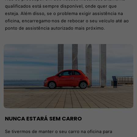
qualificados está sempre disponível, onde quer que
esteja. Além disso, se o problema exigir assistência na
oficina, encarregamo-nos de rebocar o seu veículo até ao
ponto de assistência autorizado mais próximo.
NUNCA ESTARÁ SEM CARRO
Se tivermos de manter o seu carro na oficina para