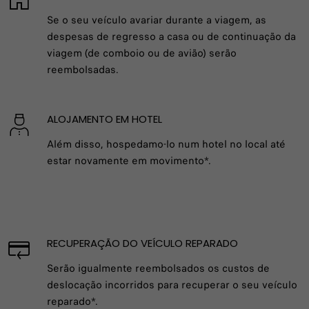
Se o seu veículo avariar durante a viagem, as
despesas de regresso a casa ou de continuação da
viagem (de comboio ou de avião) serão
reembolsadas.
ALOJAMENTO EM HOTEL
Além disso, hospedamo-lo num hotel no local até
estar novamente em movimento*.
RECUPERAÇÃO DO VEÍCULO REPARADO
Serão igualmente reembolsados os custos de
deslocação incorridos para recuperar o seu veículo
reparado*.