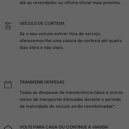
até ao revendedor ou oficina oficial mais próximo.
VEÍCULO DE CORTESIA
Se o seu veículo estiver fora de serviço,
oferecemos-lhe uma viatura de cortesia até quatro
dias úteis e não úteis.
TRANSFERIR DESPESAS
Todas as despesas de transferência (táxis e outros
meios de transporte) efetuadas durante o período
de inatividade do veículo serão reembolsadas*.
VOLTE PARA CASA OU CONTINUE A VIAGEM