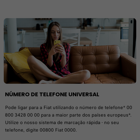
NÚMERO DE TELEFONE UNIVERSAL
Pode ligar para a Fiat utilizando o número de telefone* 00
800 3428 00 00 para a maior parte dos países europeus*.
Utilize o nosso sistema de marcação rápida - no seu
telefone, digite 00800 Fiat 0000.