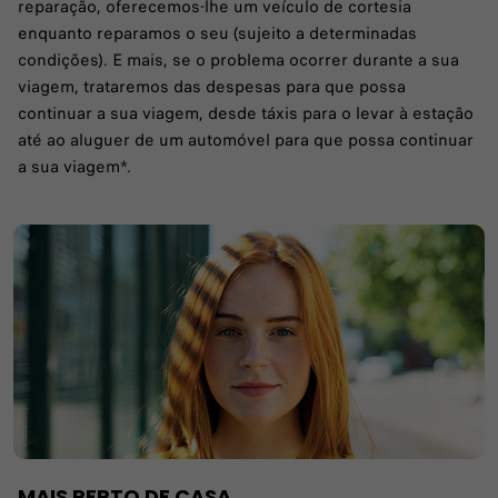
reparação, oferecemos-lhe um veículo de cortesia
enquanto reparamos o seu (sujeito a determinadas
condições). E mais, se o problema ocorrer durante a sua
viagem, trataremos das despesas para que possa
continuar a sua viagem, desde táxis para o levar à estação
até ao aluguer de um automóvel para que possa continuar
a sua viagem*.
MAIS PERTO DE CASA