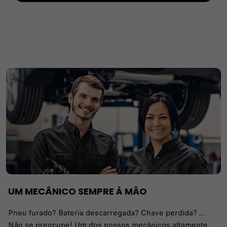
UM MECÂNICO SEMPRE À MÃO
Pneu furado? Bateria descarregada? Chave perdida? ...
Não se preocupe! Um dos nossos mecânicos altamente