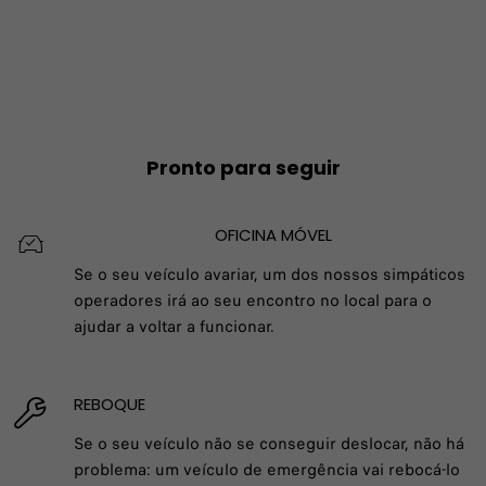
Pronto para seguir
OFICINA MÓVEL
Se o seu veículo avariar, um dos nossos simpáticos
operadores irá ao seu encontro no local para o
ajudar a voltar a funcionar.
REBOQUE
Se o seu veículo não se conseguir deslocar, não há
problema: um veículo de emergência vai rebocá-lo