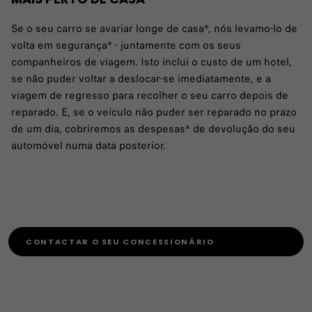
Se o seu carro se avariar longe de casa*, nós levamo-lo de
volta em segurança* - juntamente com os seus
companheiros de viagem. Isto inclui o custo de um hotel,
se não puder voltar a deslocar-se imediatamente, e a
viagem de regresso para recolher o seu carro depois de
reparado. E, se o veículo não puder ser reparado no prazo
de um dia, cobriremos as despesas* de devolução do seu
automóvel numa data posterior.
CONTACTAR O SEU CONCESSIONÁRIO