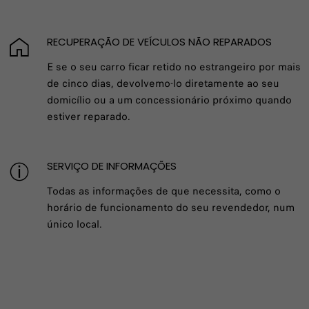
RECUPERAÇÃO DE VEÍCULOS NÃO REPARADOS
E se o seu carro ficar retido no estrangeiro por mais
de cinco dias, devolvemo-lo diretamente ao seu
domicílio ou a um concessionário próximo quando
estiver reparado.
SERVIÇO DE INFORMAÇÕES
Todas as informações de que necessita, como o
horário de funcionamento do seu revendedor, num
único local.