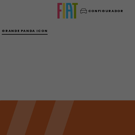
CONFIGURADOR
GRANDE PANDA ICON