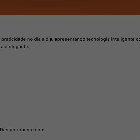
aticidade no dia a dia, apresentando tecnologia inteligente co
a e elegante.
- Design robusto com