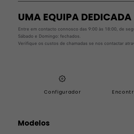
UMA EQUIPA DEDICADA
Entre em contacto connosco das 9:00 às 18:00, de segun
Sábado e Domingo: fechados.
Verifique os custos de chamadas se nos contactar atr
Configurador
Encontr
Modelos