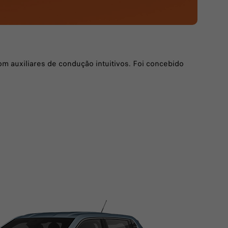
m auxiliares de condução intuitivos. Foi concebido