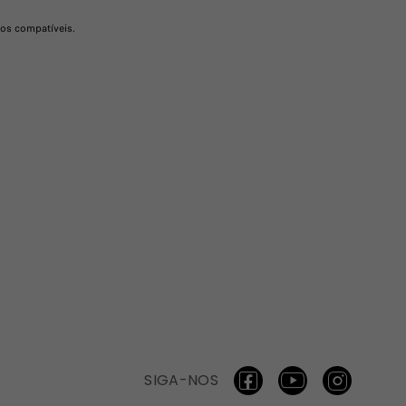
vos compatíveis.
SIGA-NOS