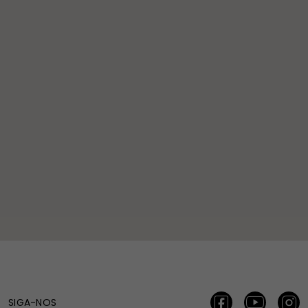
SIGA-NOS