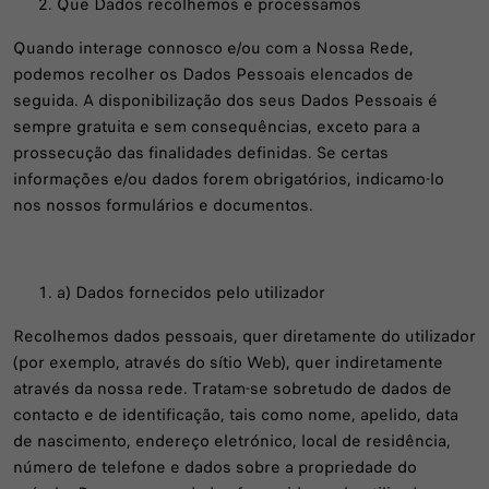
Que Dados recolhemos e processamos
Quando interage connosco e/ou com a Nossa Rede,
podemos recolher os Dados Pessoais elencados de
seguida. A disponibilização dos seus Dados Pessoais é
sempre gratuita e sem consequências, exceto para a
prossecução das finalidades definidas. Se certas
informações e/ou dados forem obrigatórios, indicamo-lo
nos nossos formulários e documentos.
a) Dados fornecidos pelo utilizador
Recolhemos dados pessoais, quer diretamente do utilizador
(por exemplo, através do sítio Web), quer indiretamente
através da nossa rede. Tratam-se sobretudo de dados de
contacto e de identificação, tais como nome, apelido, data
de nascimento, endereço eletrónico, local de residência,
número de telefone e dados sobre a propriedade do