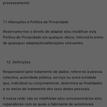
processamento.
11.Alterações à Política de Privacidade
Reservamo-nos o direito de adaptar e/ou modificar esta
Política de Privacidade em qualquer altura. Informá-lo-emos
de quaisquer adaptações/alterações relevantes.
Definições
Responsável pelo tratamento de dados: refere-se à pessoa
colectiva, autoridade pública, serviço ou outra entidade
que, individual ou conjuntamente, determina as finalidades
e os meios de tratamento dos seus dados pessoais.
A nossa rede: são os retalhistas e/ou concessionários e/ou
reparadores com os quais o fabricante de automóveis