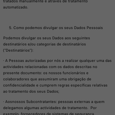
tratados manualmente e através de tratamento
automatizado.
Como podemos divulgar os seus Dados Pessoais
Podemos divulgar os seus Dados aos seguintes
destinatários e/ou categorias de destinatários
("Destinatários"):
- A Pessoas autorizadas por nós a realizar qualquer uma das
actividades relacionadas com os dados descritas no
presente documento: os nossos funcionários e
colaboradores que assumiram uma obrigação de
confidencialidade e cumprem regras específicas relativas
ao tratamento dos seus Dados;
- Aosnossos Subcontratantes: pessoas externas a quem
delegamos algumas actividades de tratamento. Por
exemplo, fornecedores de sistemas de segurança,