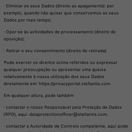
- Eliminar os seus Dados (direito ao apagamento): por
exemplo, quando não quiser que conservemos os seus
Dados por mais tempo;
- Opor-se às actividades de processamento (direito de
oposição);
- Retirar o seu consentimento (direito de retirada).
Pode exercer os direitos acima referidos ou expressar
qualquer preocupação ou apresentar uma queixa
relativamente à nossa utilização dos seus Dados
diretamente em: https://privacyportal.stellantis.com.
Em qualquer altura, pode também
- contactar o nosso Responsável pela Proteção de Dados
(RPD), aqui: dataprotectionofficer@stellantis.com;
- contactar a Autoridade de Controlo competente, aqui pode