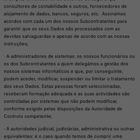
consultores de contabilidade e outros, fornecedores de
alojamento de dados, bancos, seguros, etc. Assinámos
acordos com cada um dos nossos Subcontratantes para
garantir que os seus Dados são processados com as
devidas salvaguardas e apenas de acordo com as nossas
instruções;
- A administradores de sistemas: os nossos funcionários ou
os dos Subcontratantes a quem delegámos a gestão dos
nossos sistemas informáticos e que, por conseguinte,
podem aceder, modificar, suspender ou limitar o tratamento
dos seus Dados. Estas pessoas foram seleccionadas,
receberam formação adequada e as suas actividades são
controladas por sistemas que não podem modificar,
conforme exigido pelas disposições da Autoridade de
Controlo competente;
- A autoridades judicial, judiciárias, administrativa ou outras
equivalentes: é o caso quando temos de cumprir uma