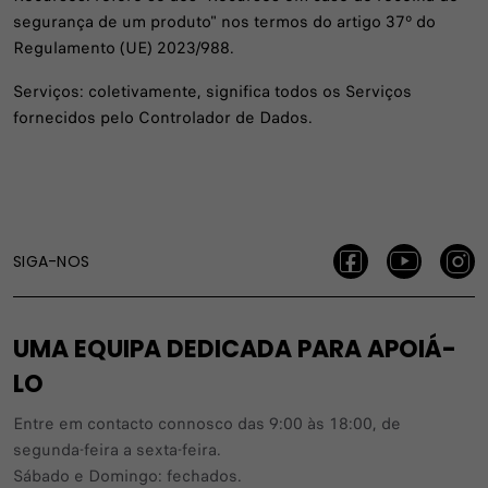
segurança de um produto" nos termos do artigo 37º do
Regulamento (UE) 2023/988.
Serviços: coletivamente, significa todos os Serviços
fornecidos pelo Controlador de Dados.
SIGA-NOS
UMA EQUIPA DEDICADA PARA APOIÁ-
LO
Entre em contacto connosco das 9:00 às 18:00, de
segunda-feira a sexta-feira.
Sábado e Domingo: fechados.