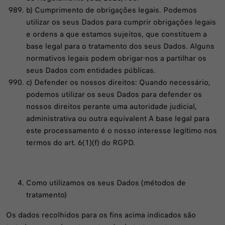
b) Cumprimento de obrigações legais. Podemos
utilizar os seus Dados para cumprir obrigações legais
e ordens a que estamos sujeitos, que constituem a
base legal para o tratamento dos seus Dados. Alguns
normativos legais podem obrigar-nos a partilhar os
seus Dados com entidades públicas.
c) Defender os nossos direitos: Quando necessário,
podemos utilizar os seus Dados para defender os
nossos direitos perante uma autoridade judicial,
administrativa ou outra equivalent A base legal para
este processamento é o nosso interesse legítimo nos
termos do art. 6(1)(f) do RGPD.
Como utilizamos os seus Dados (métodos de
tratamento)
Os dados recolhidos para os fins acima indicados são