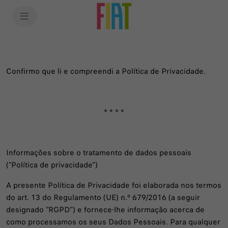
SkiptoContentText
SkiptoNavigationText
Confirmo que li e compreendi a Política de Privacidade.
* * * *
Informações sobre o tratamento de dados pessoais
("Política de privacidade")
A presente Política de Privacidade foi elaborada nos termos
do art. 13 do Regulamento (UE) n.º 679/2016 (a seguir
designado "RGPD") e fornece-lhe informação acerca de
como processamos os seus Dados Pessoais. Para qualquer