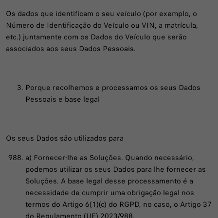
Os dados que identificam o seu veículo (por exemplo, o
Número de Identificação do Veículo ou VIN, a matrícula,
etc.) juntamente com os Dados do Veículo que serão
associados aos seus Dados Pessoais.
Porque recolhemos e processamos os seus Dados
Pessoais e base legal
Os seus Dados são utilizados para
a) Fornecer-lhe as Soluções. Quando necessário,
podemos utilizar os seus Dados para lhe fornecer as
Soluções. A base legal desse processamento é a
necessidade de cumprir uma obrigação legal nos
termos do Artigo 6(1)(c) do RGPD, no caso, o Artigo 37
do Regulamento (UE) 2023/988.