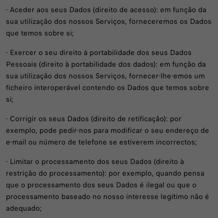
- Aceder aos seus Dados (direito de acesso): em função da
sua utilização dos nossos Serviços, forneceremos os Dados
que temos sobre si;
- Exercer o seu direito à portabilidade dos seus Dados
Pessoais (direito à portabilidade dos dados): em função da
sua utilização dos nossos Serviços, fornecer-lhe-emos um
ficheiro interoperável contendo os Dados que temos sobre
si;
- Corrigir os seus Dados (direito de retificação): por
exemplo, pode pedir-nos para modificar o seu endereço de
e-mail ou número de telefone se estiverem incorrectos;
- Limitar o processamento dos seus Dados (direito à
restrição do processamento): por exemplo, quando pensa
que o processamento dos seus Dados é ilegal ou que o
processamento baseado no nosso interesse legítimo não é
adequado;