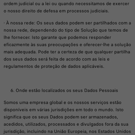
ordem judicial ou a lei ou quando necessitamos de exercer
o nosso direito de defesa em processos judiciais.
- À nossa rede: Os seus dados podem ser partilhados com a
nossa rede, dependendo do tipo de Solução que temos de
lhe fornecer. Isto garante que podemos responder
eficazmente às suas preocupações e oferecer-lhe a solução
mais adequada. Pode ter a certeza de que qualquer partilha
dos seus dados será feita de acordo com as leis e
regulamentos de proteção de dados aplicáveis.
Onde estão localizados os seus Dados Pessoais
Somos uma empresa global e os nossos serviços estão
disponíveis em várias jurisdições em todo o mundo. Isto
significa que os seus Dados podem ser armazenados,
acedidos, utilizados, processados e divulgados fora da sua
jurisdição, incluindo na União Europeia, nos Estados Unidos