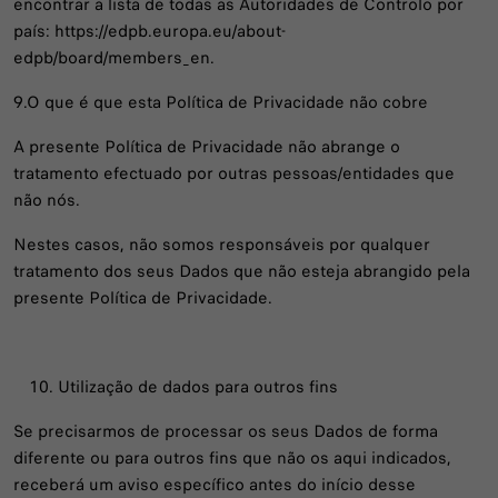
encontrar a lista de todas as Autoridades de Controlo por
país: https://edpb.europa.eu/about-
edpb/board/members_en.
9.O que é que esta Política de Privacidade não cobre
A presente Política de Privacidade não abrange o
tratamento efectuado por outras pessoas/entidades que
não nós.
Nestes casos, não somos responsáveis por qualquer
tratamento dos seus Dados que não esteja abrangido pela
presente Política de Privacidade.
Utilização de dados para outros fins
Se precisarmos de processar os seus Dados de forma
diferente ou para outros fins que não os aqui indicados,
receberá um aviso específico antes do início desse