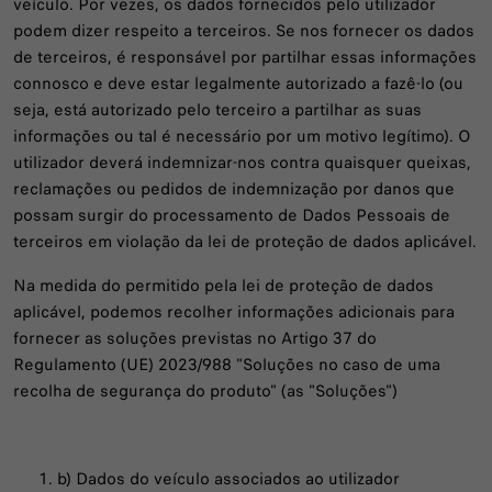
veículo. Por vezes, os dados fornecidos pelo utilizador
podem dizer respeito a terceiros. Se nos fornecer os dados
de terceiros, é responsável por partilhar essas informações
connosco e deve estar legalmente autorizado a fazê-lo (ou
seja, está autorizado pelo terceiro a partilhar as suas
informações ou tal é necessário por um motivo legítimo). O
utilizador deverá indemnizar-nos contra quaisquer queixas,
reclamações ou pedidos de indemnização por danos que
possam surgir do processamento de Dados Pessoais de
terceiros em violação da lei de proteção de dados aplicável.
Na medida do permitido pela lei de proteção de dados
aplicável, podemos recolher informações adicionais para
fornecer as soluções previstas no Artigo 37 do
Regulamento (UE) 2023/988 "Soluções no caso de uma
recolha de segurança do produto" (as "Soluções")
b) Dados do veículo associados ao utilizador