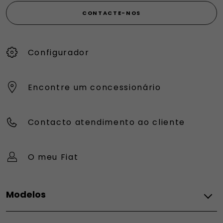
CONTACTE-NOS
Configurador
Encontre um concessionário
Contacto atendimento ao cliente
O meu Fiat
Modelos
FIAT