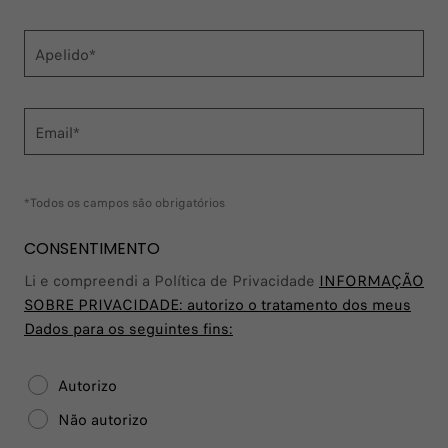
Apelido*
Email*
*Todos os campos são obrigatórios
CONSENTIMENTO
Li e compreendi a Política de Privacidade
INFORMAÇÃO
SOBRE PRIVACIDADE:
autorizo o tratamento dos meus
Dados para os seguintes fins:
Autorizo
Não autorizo