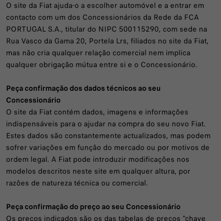
O site da Fiat ajuda-o a escolher automóvel e a entrar em
contacto com um dos Concessionários da Rede da FCA
PORTUGAL S.A., titular do NIPC 500115290, com sede na
Rua Vasco da Gama 20, Portela Lrs, filiados no site da Fiat,
mas não cria qualquer relação comercial nem implica
qualquer obrigação mútua entre si e o Concessionário.
Peça confirmação dos dados técnicos ao seu
Concessionário
O site da Fiat contém dados, imagens e informações
indispensáveis para o ajudar na compra do seu novo Fiat.
Estes dados são constantemente actualizados, mas podem
sofrer variações em função do mercado ou por motivos de
ordem legal. A Fiat pode introduzir modificações nos
modelos descritos neste site em qualquer altura, por
razões de natureza técnica ou comercial.
Peça confirmação do preço ao seu Concessionário
Os preços indicados são os das tabelas de preços "chave