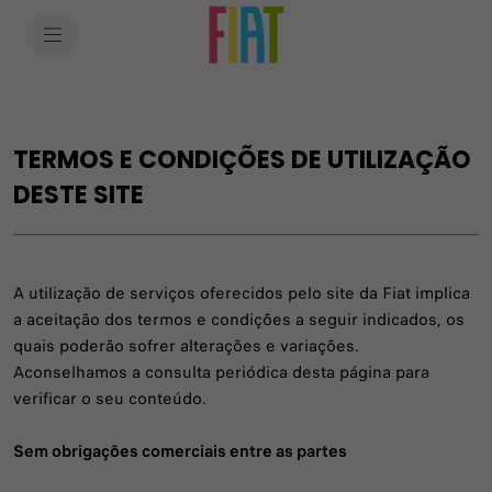
SkiptoContentText
SkiptoNavigationText
TERMOS E CONDIÇÕES DE UTILIZAÇÃO
DESTE SITE
A utilização de serviços oferecidos pelo site da Fiat implica
a aceitação dos termos e condições a seguir indicados, os
quais poderão sofrer alterações e variações.
Aconselhamos a consulta periódica desta página para
verificar o seu conteúdo.
Sem obrigações comerciais entre as partes