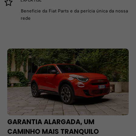
Beneficie da Fiat Parts e da perícia única da nossa
rede
GARANTIA ALARGADA, UM
CAMINHO MAIS TRANQUILO