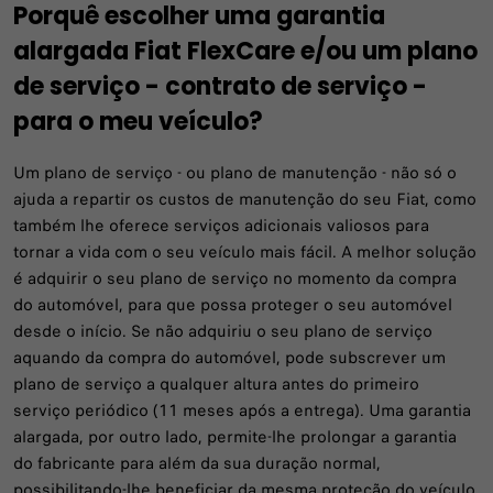
Porquê escolher uma garantia
alargada Fiat FlexCare e/ou um plano
de serviço - contrato de serviço -
para o meu veículo?
Um plano de serviço - ou plano de manutenção - não só o
ajuda a repartir os custos de manutenção do seu Fiat, como
também lhe oferece serviços adicionais valiosos para
tornar a vida com o seu veículo mais fácil. A melhor solução
é adquirir o seu plano de serviço no momento da compra
do automóvel, para que possa proteger o seu automóvel
desde o início. Se não adquiriu o seu plano de serviço
aquando da compra do automóvel, pode subscrever um
plano de serviço a qualquer altura antes do primeiro
serviço periódico (11 meses após a entrega). Uma garantia
alargada, por outro lado, permite-lhe prolongar a garantia
do fabricante para além da sua duração normal,
possibilitando-lhe beneficiar da mesma proteção do veículo