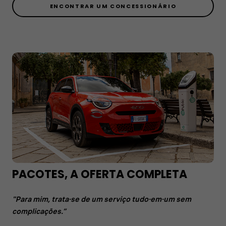
ENCONTRAR UM CONCESSIONÁRIO
PACOTES, A OFERTA COMPLETA
"Para mim, trata-se de um serviço tudo-em-um sem
complicações.”