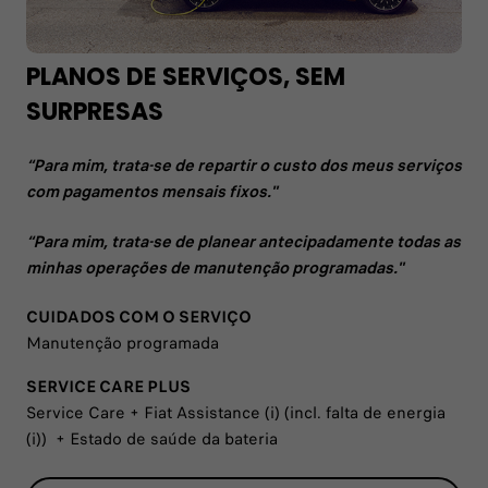
PLANOS DE SERVIÇOS, SEM
SURPRESAS
“Para mim, trata-se de repartir o custo dos meus serviços
com pagamentos mensais fixos."
“Para mim, trata-se de planear antecipadamente todas as
minhas operações de manutenção programadas."
CUIDADOS COM O SERVIÇO
Manutenção programada
SERVICE CARE PLUS
Service Care + Fiat Assistance (i) (incl. falta de energia
(i)) + Estado de saúde da bateria