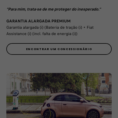
“Para mim, trata-se de me proteger do inesperado.”
GARANTIA ALARGADA PREMIUM
Garantia alargada (i) (Bateria de tração (i) + Fiat
Assistance (i) (incl. falta de energia (i))
ENCONTRAR UM CONCESSIONÁRIO