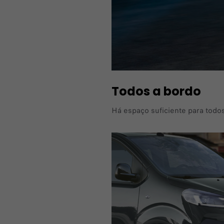
Todos a bordo
Há espaço suficiente para todo