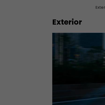
Exter
Exterior