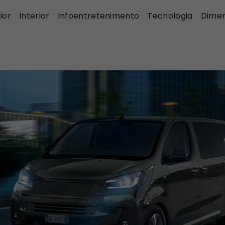
ior
Interior
Infoentretenimento
Tecnologia
Dime