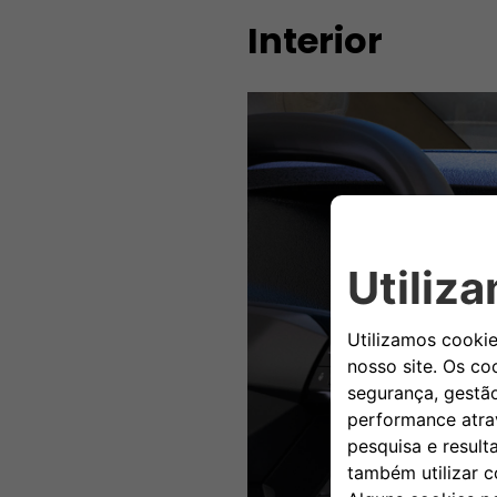
Interior