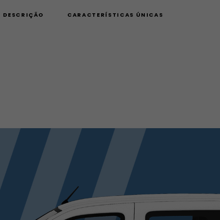
DESCRIÇÃO
CARACTERÍSTICAS ÚNICAS