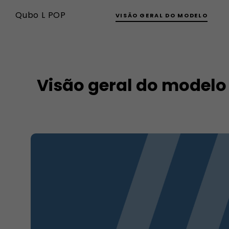
Qubo L POP
VISÃO GERAL DO MODELO
Visão geral do modelo