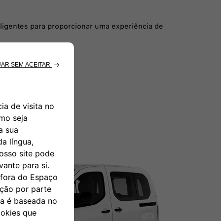
ligentes para proporcionar uma experiência de