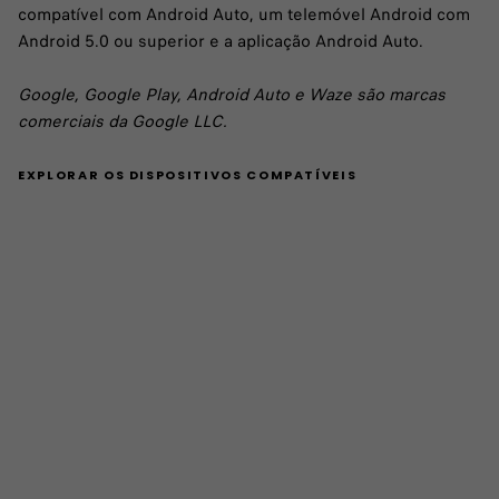
compatível com Android Auto, um telemóvel Android com
Android 5.0 ou superior e a aplicação Android Auto.
Google, Google Play, Android Auto e Waze são marcas
comerciais da Google LLC.
EXPLORAR OS DISPOSITIVOS COMPATÍVEIS