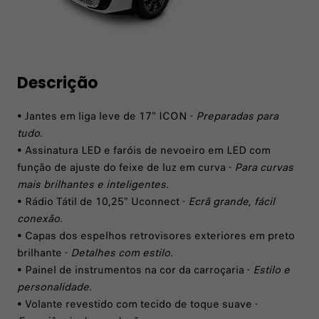
Descrição
• Jantes em liga leve de 17" ICON -
Preparadas para
tudo.
• Assinatura LED e faróis de nevoeiro em LED com
função de ajuste do feixe de luz em curva -
Para curvas
mais brilhantes e inteligentes.
• Rádio Tátil de 10,25" Uconnect -
Ecrã grande, fácil
conexão.
• Capas dos espelhos retrovisores exteriores em preto
brilhante -
Detalhes com estilo.
• Painel de instrumentos na cor da carroçaria -
Estilo e
personalidade.
• Volante revestido com tecido de toque suave -