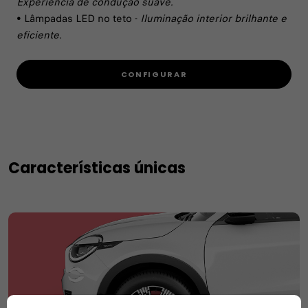
Experiência de condução suave.
• Lâmpadas LED no teto -
Iluminação interior brilhante e
eficiente.
CONFIGURAR
Características únicas