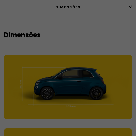
DIMENSÕES
Dimensões